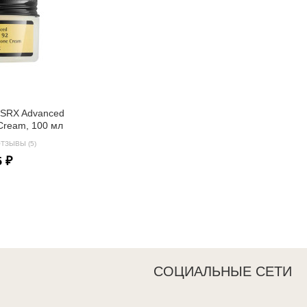
OSRX Advanced
e Cream, 100 мл
ТЗЫВЫ (5)
5 ₽
СОЦИАЛЬНЫЕ СЕТИ