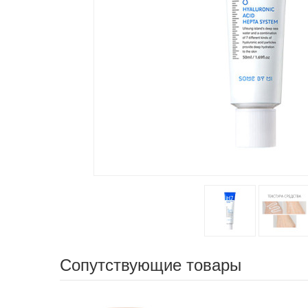
Сопутствующие товары