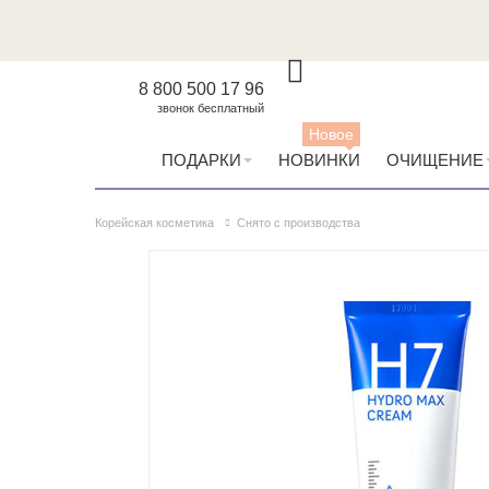
8 800 500 17 96
звонок бесплатный
Новое
ПОДАРКИ
НОВИНКИ
ОЧИЩЕНИЕ
Корейская косметика
Снято с производства