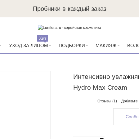
Пробники в каждый заказ
Хит
УХОД ЗА ЛИЦОМ
ПОДБОРКИ
МАКИЯЖ
ВОЛ
Интенсивно увлажня
Hydro Max Cream
Отзывы (1)
Добавьте
Сообщ