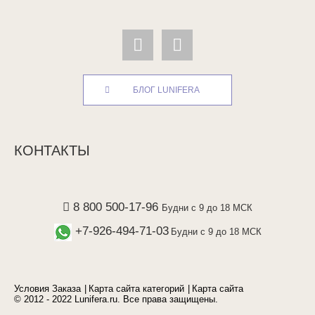
БЛОГ LUNIFERA
КОНТАКТЫ
8 800 500-17-96
Будни с 9 до 18 МСК
+7-926-494-71-03
Будни с 9 до 18 МСК
Условия Заказа
Карта сайта категорий
Карта сайта
© 2012 - 2022 Lunifera.ru. Все права защищены.