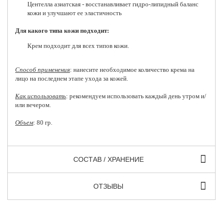
Центелла азиатская - восстанавливает гидро-липидный баланс
кожи и улучшают ее эластичность
Для какого типа кожи подходит:
Крем подходит для всех типов кожи.
Способ применения
: нанесите необходимое количество крема на
лицо на последнем этапе ухода за кожей.
Как использовать
: рекомендуем использовать каждый день утром и/
или вечером.
Объем
: 80 гр.
СОСТАВ / ХРАНЕНИЕ
ОТЗЫВЫ