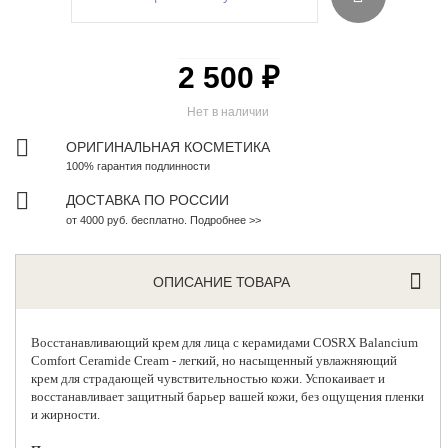
2 500 ₽
Нет в наличии
ОРИГИНАЛЬНАЯ КОСМЕТИКА
100% гарантия подлинности
ДОСТАВКА ПО РОССИИ
от 4000 руб. бесплатно. Подробнее >>
ОПИСАНИЕ ТОВАРА
Восстанавливающий крем для лица с керамидами
COSRX Balancium
Comfort Ceramide Cream - легкий, но насыщенный увлажняющий
крем для страдающей чувствительностью кожи. Успокаивает и
восстанавливает защитный барьер вашей кожи, без ощущения пленки
и жирности.