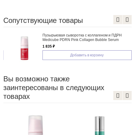
Сопутствующие товары
Пузырьковая сыворотка с коллагеном и ПДРН
Medicube PDRN Pink Collagen Bubble Serum
1 835 ₽
Добавить в корзину
Вы возможно также
заинтересованы в следующих
товарах