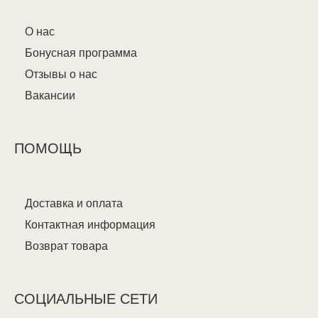
О нас
Бонусная программа
Отзывы о нас
Вакансии
ПОМОЩЬ
Доставка и оплата
Контактная информация
Возврат товара
СОЦИАЛЬНЫЕ СЕТИ