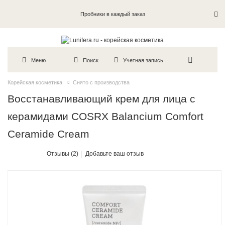
Пробники в каждый заказ
Меню
Поиск
Учетная запись
Корейская косметика
Снято с производства
Восстанавливающий крем для лица с
керамидами COSRX Balancium Comfort
Ceramide Cream
Отзывы (2)
Добавьте ваш отзыв