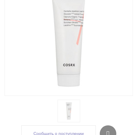
Сообщить о поступлении