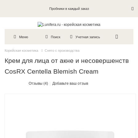
Пробники в каждый заказ
Меню
Поиск
Учетная запись
Корейская косметика
Снято с производства
Крем для лица от акне и несовершенств
CosRX Centella Blemish Cream
Отзывы (4)
Добавьте ваш отзыв