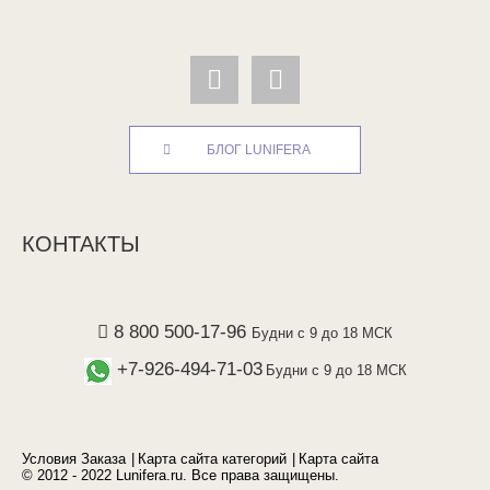
БЛОГ LUNIFERA
КОНТАКТЫ
8 800 500-17-96
Будни с 9 до 18 МСК
+7-926-494-71-03
Будни с 9 до 18 МСК
Условия Заказа
Карта сайта категорий
Карта сайта
© 2012 - 2022 Lunifera.ru. Все права защищены.