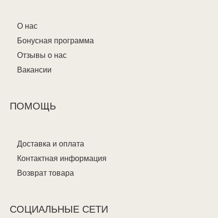
О нас
Бонусная программа
Отзывы о нас
Вакансии
ПОМОЩЬ
Доставка и оплата
Контактная информация
Возврат товара
СОЦИАЛЬНЫЕ СЕТИ