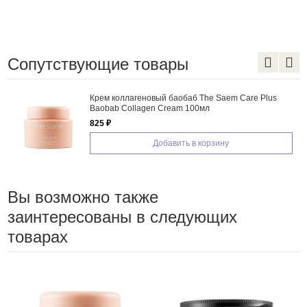
Сопутствующие товары
Крем коллагеновый баобаб The Saem Care Plus
Baobab Collagen Cream 100мл
825 ₽
Добавить в корзину
Вы возможно также
заинтересованы в следующих
товарах