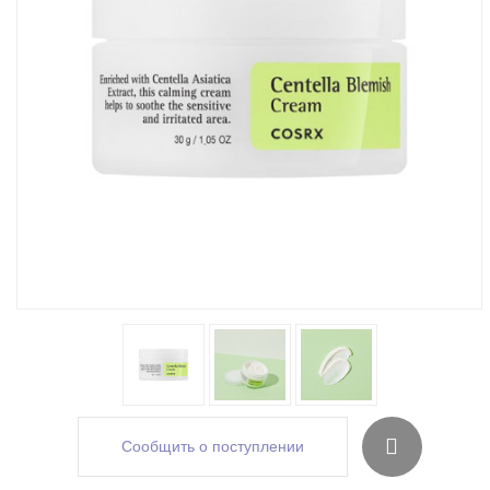
Сообщить о поступлении