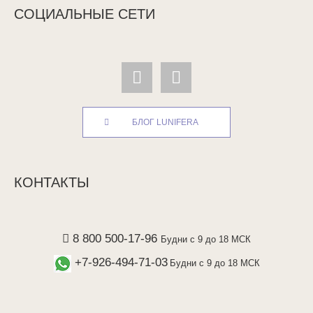
СОЦИАЛЬНЫЕ СЕТИ
БЛОГ LUNIFERA
КОНТАКТЫ
8 800 500-17-96
Будни с 9 до 18 МСК
+7-926-494-71-03
Будни с 9 до 18 МСК