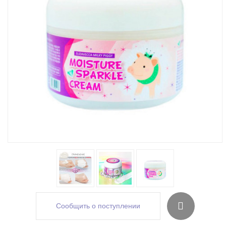
Сообщить о поступлении