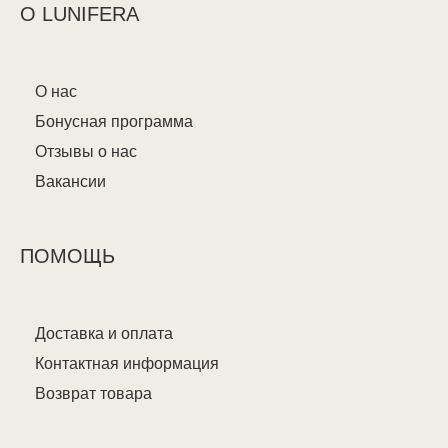
О LUNIFERA
О нас
Бонусная программа
Отзывы о нас
Вакансии
ПОМОЩЬ
Доставка и оплата
Контактная информация
Возврат товара