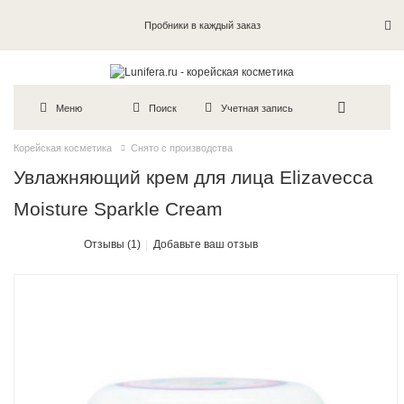
Пробники в каждый заказ
Меню
Поиск
Учетная запись
Корейская косметика
Снято с производства
Увлажняющий крем для лица Elizavecca
Moisture Sparkle Cream
Отзывы (1)
Добавьте ваш отзыв