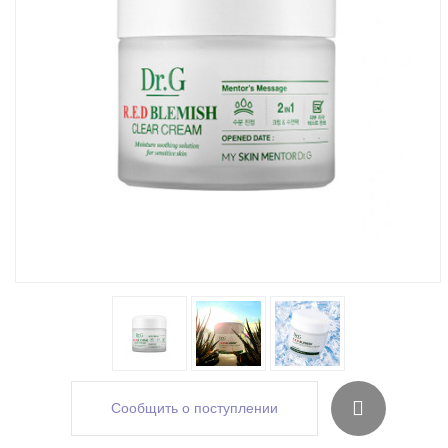
Сообщить о поступлении