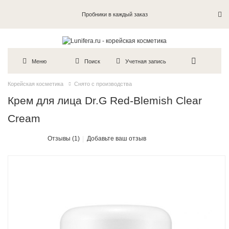
Пробники в каждый заказ
Меню
Поиск
Учетная запись
Корейская косметика
Снято с производства
Крем для лица Dr.G Red-Blemish Clear
Cream
Отзывы (1)
Добавьте ваш отзыв