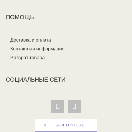
ПОМОЩЬ
Доставка и оплата
Контактная информация
Возврат товара
СОЦИАЛЬНЫЕ СЕТИ
БЛОГ LUNIFERA