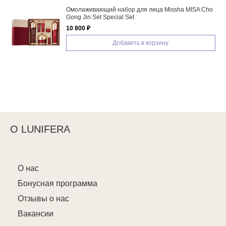
Омолаживающий набор для лица Missha MISA Cho
Gong Jin Set Special Set
10 800 ₽
Добавить в корзину
О LUNIFERA
О нас
Бонусная программа
Отзывы о нас
Вакансии