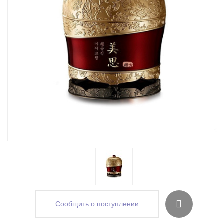
Сообщить о поступлении