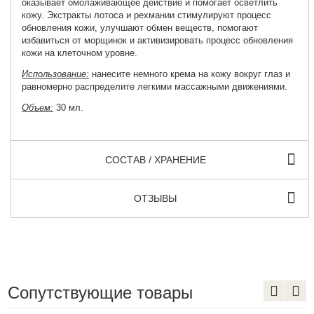
оказывает омолаживающее действие и помогает осветлить
кожу. Экстракты лотоса и рехмании стимулируют процесс
обновления кожи, улучшают обмен веществ, помогают
избавиться от морщинок и активизировать процесс обновления
кожи на клеточном уровне.
Использование:
нанесите немного крема на кожу вокруг глаз и
равномерно распределите легкими массажными движениями.
Объем:
30 мл.
СОСТАВ / ХРАНЕНИЕ
ОТЗЫВЫ
Сопутствующие товары