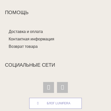
ПОМОЩЬ
Доставка и оплата
Контактная информация
Возврат товара
СОЦИАЛЬНЫЕ СЕТИ
БЛОГ LUNIFERA