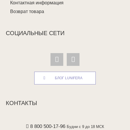
Контактная информация
Возврат товара
СОЦИАЛЬНЫЕ СЕТИ
БЛОГ LUNIFERA
КОНТАКТЫ
8 800 500-17-96
Будни с 9 до 18 МСК