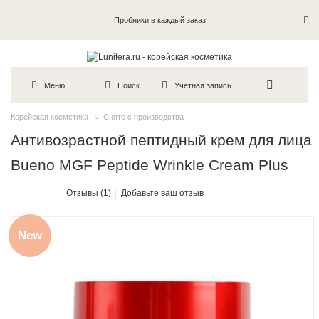
Пробники в каждый заказ
Меню
Поиск
Учетная запись
Корейская косметика
Снято с производства
Антивозрастной пептидный крем для лица
Bueno MGF Peptide Wrinkle Cream Plus
Отзывы (1)
Добавьте ваш отзыв
New