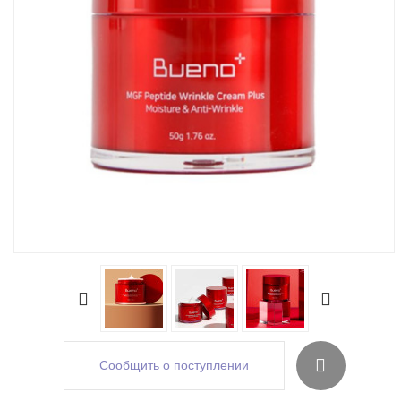
Сообщить о поступлении