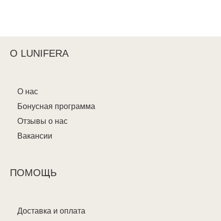
О LUNIFERA
О нас
Бонусная программа
Отзывы о нас
Вакансии
ПОМОЩЬ
Доставка и оплата