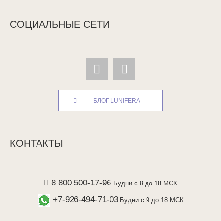
СОЦИАЛЬНЫЕ СЕТИ
БЛОГ LUNIFERA
КОНТАКТЫ
8 800 500-17-96
Будни с 9 до 18 МСК
+7-926-494-71-03
Будни с 9 до 18 МСК