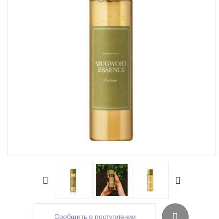
Сообщить о поступлении