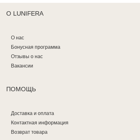
О LUNIFERA
О нас
Бонусная программа
Отзывы о нас
Вакансии
ПОМОЩЬ
Доставка и оплата
Контактная информация
Возврат товара