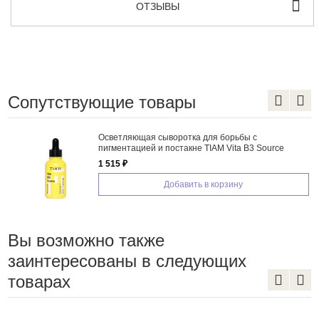
ОТЗЫВЫ
Сопутствующие товары
Осветляющая сыворотка для борьбы с
пигментацией и постакне TIAM Vita B3 Source
1 515 ₽
Добавить в корзину
Вы возможно также
заинтересованы в следующих
товарах