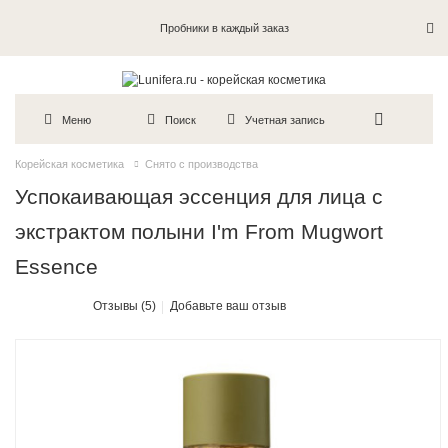
Пробники в каждый заказ
Меню
Поиск
Учетная запись
Корейская косметика
Снято с производства
Успокаивающая эссенция для лица с
экстрактом полыни I'm From Mugwort
Essence
Отзывы (5)
Добавьте ваш отзыв