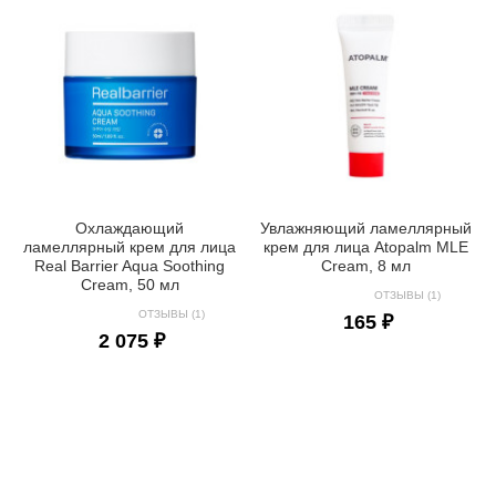
Охлаждающий
Увлажняющий ламеллярный
ламеллярный крем для лица
крем для лица Atopalm MLE
Real Barrier Aqua Soothing
Cream, 8 мл
Cream, 50 мл
ОТЗЫВЫ (1)
ОТЗЫВЫ (1)
165 ₽
2 075 ₽