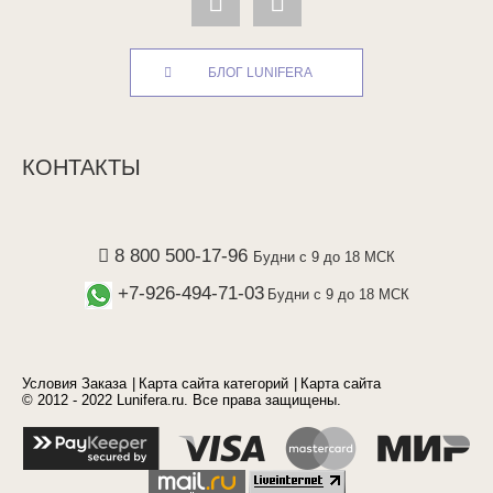
БЛОГ LUNIFERA
КОНТАКТЫ
8 800 500-17-96
Будни с 9 до 18 МСК
+7-926-494-71-03
Будни с 9 до 18 МСК
Условия Заказа
Карта сайта категорий
Карта сайта
© 2012 - 2022 Lunifera.ru. Все права защищены.