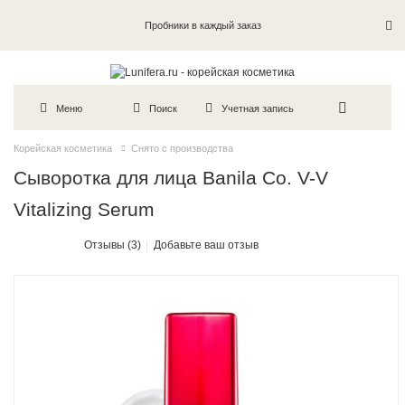
Пробники в каждый заказ
Меню
Поиск
Учетная запись
Корейская косметика
Снято с производства
Сыворотка для лица Banila Co. V-V
Vitalizing Serum
Отзывы (3)
Добавьте ваш отзыв