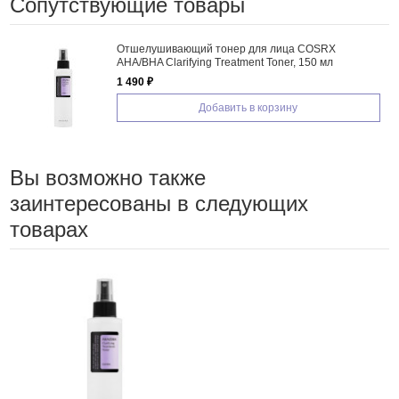
Сопутствующие товары
Отшелушивающий тонер для лица COSRX
AHA/BHA Clarifying Treatment Toner, 150 мл
1 490 ₽
Добавить в корзину
Вы возможно также
заинтересованы в следующих
товарах