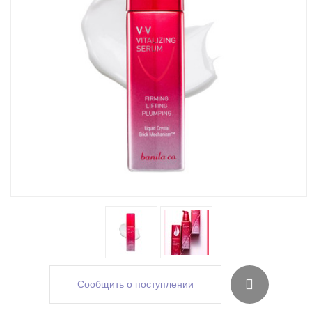
Сообщить о поступлении