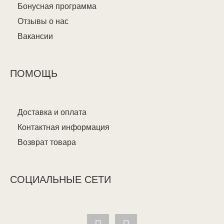
Бонусная программа
Отзывы о нас
Вакансии
ПОМОЩЬ
Доставка и оплата
Контактная информация
Возврат товара
СОЦИАЛЬНЫЕ СЕТИ