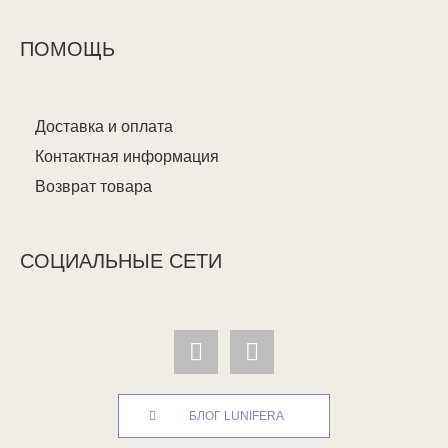
ПОМОЩЬ
Доставка и оплата
Контактная информация
Возврат товара
СОЦИАЛЬНЫЕ СЕТИ
БЛОГ LUNIFERA