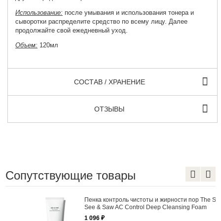
Использование:
после умывания и использования тонера и
сыворотки распределите средство по всему лицу. Далее
продолжайте свой ежедневный уход.
Объем:
120мл
СОСТАВ / ХРАНЕНИЕ
ОТЗЫВЫ
Сопутствующие товары
Пенка контроль чистоты и жирности пор The Saem
See & Saw AC Control Deep Cleansing Foam
1 096 ₽