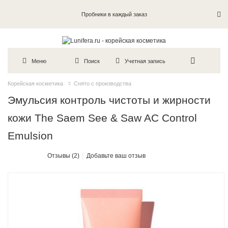
Пробники в каждый заказ
Меню
Поиск
Учетная запись
Корейская косметика
Снято с производства
Эмульсия контроль чистоты и жирности
кожи The Saem See & Saw AC Control
Emulsion
Отзывы (2)
Добавьте ваш отзыв