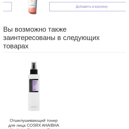
Добавить в корзину
Вы возможно также
заинтересованы в следующих
товарах
Отшелушивающий тонер
для лица COSRX AHA/BHA