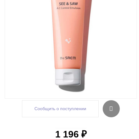
Сообщить о поступлении
1 196 ₽