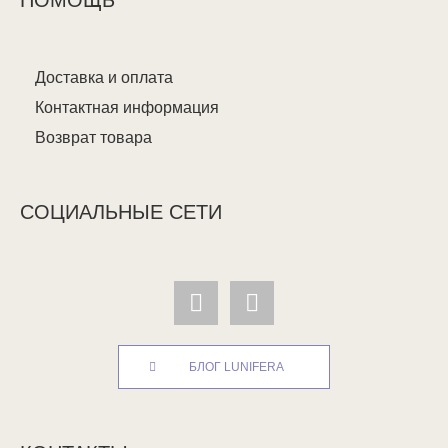
ПОМОЩЬ
Доставка и оплата
Контактная информация
Возврат товара
СОЦИАЛЬНЫЕ СЕТИ
БЛОГ LUNIFERA