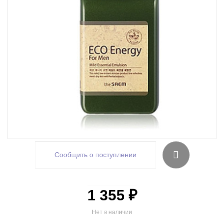
Сообщить о поступлении
1 355 ₽
Нет в наличии