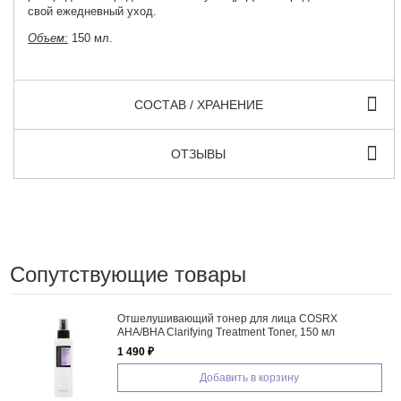
свой ежедневный уход.
Объем:
150 мл.
СОСТАВ / ХРАНЕНИЕ
ОТЗЫВЫ
Сопутствующие товары
Отшелушивающий тонер для лица COSRX
AHA/BHA Clarifying Treatment Toner, 150 мл
1 490 ₽
Добавить в корзину