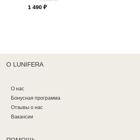
1 490 ₽
О LUNIFERA
О нас
Бонусная программа
Отзывы о нас
Вакансии