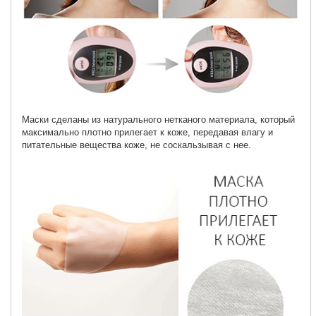
Маски сделаны из натурального нетканого материала, который
максимально плотно прилегает к коже, передавая влагу и
питательные вещества коже, не соскальзывая с нее.