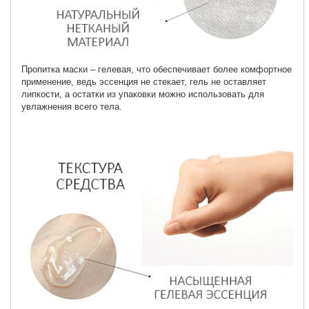
Пропитка маски – гелевая, что обеспечивает более комфортное
применение, ведь эссенция не стекает, гель не оставляет
липкости, а остатки из упаковки можно использовать для
увлажнения всего тела.