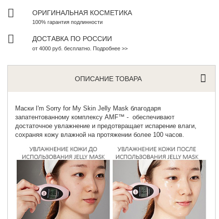
ОРИГИНАЛЬНАЯ КОСМЕТИКА
100% гарантия подлинности
ДОСТАВКА ПО РОССИИ
от 4000 руб. бесплатно. Подробнее >>
ОПИСАНИЕ ТОВАРА
Маски
I'm Sorry for My Skin
Jelly Mask благодаря
запатентованному комплексу AMF™ - обеспечивают
достаточное увлажнение и предотвращает испарение влаги,
сохраняя кожу влажной на протяжении более 100 часов.