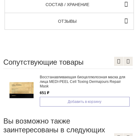
СОСТАВ / ХРАНЕНИЕ
ОТЗЫВЫ
Сопутствующие товары
Восстанавливающая биоцеллюлозная маска для
лица MEDI-PEEL Cell Toxing Dermajours Repair
Mask
651 ₽
Добавить в корзину
Вы возможно также
заинтересованы в следующих