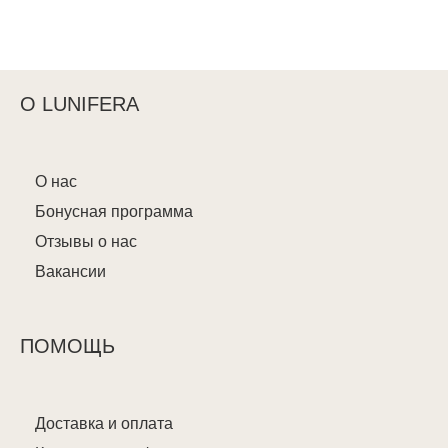
О LUNIFERA
О нас
Бонусная программа
Отзывы о нас
Вакансии
ПОМОЩЬ
Доставка и оплата