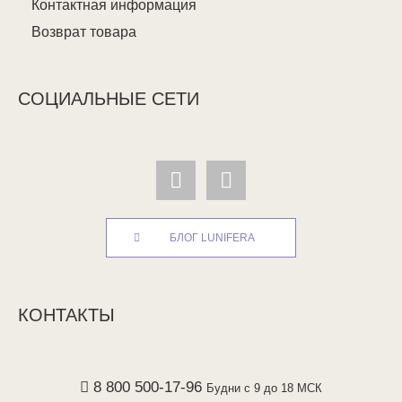
Контактная информация
Возврат товара
СОЦИАЛЬНЫЕ СЕТИ
БЛОГ LUNIFERA
КОНТАКТЫ
8 800 500-17-96
Будни с 9 до 18 МСК