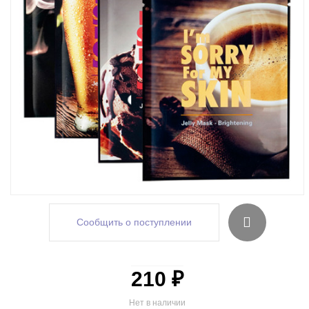
Сообщить о поступлении
210 ₽
Нет в наличии