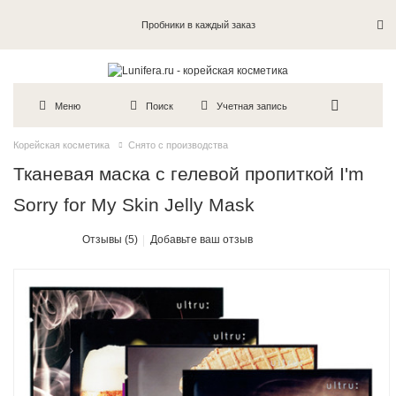
Пробники в каждый заказ
Меню
Поиск
Учетная запись
Корейская косметика
Снято с производства
Тканевая маска с гелевой пропиткой I'm
Sorry for My Skin Jelly Mask
Отзывы (5)
Добавьте ваш отзыв