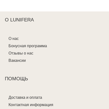
О LUNIFERA
О нас
Бонусная программа
Отзывы о нас
Вакансии
ПОМОЩЬ
Доставка и оплата
Контактная информация