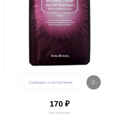
Сообщить о поступлении
170 ₽
Нет в наличии