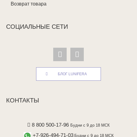
Возврат товара
СОЦИАЛЬНЫЕ СЕТИ
БЛОГ LUNIFERA
КОНТАКТЫ
8 800 500-17-96
Будни с 9 до 18 МСК
+7-926-494-71-03
Будни с 9 до 18 МСК