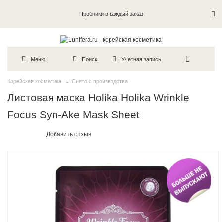
Пробники в каждый заказ
Меню
Поиск
Учетная запись
Корейская косметика
Снято с производства
Листовая маска Holika Holika Wrinkle
Focus Syn-Ake Mask Sheet
Добавить отзыв