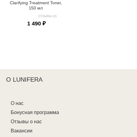
Clarifying Treatment Toner,
150 мл
ОТЗЫВЫ (9)
1 490 ₽
О LUNIFERA
О нас
Бонусная программа
Отзывы о нас
Вакансии