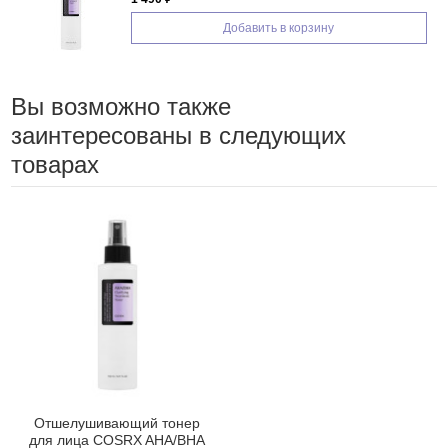
Добавить в корзину
Вы возможно также
заинтересованы в следующих
товарах
Отшелушивающий тонер
для лица COSRX AHA/BHA