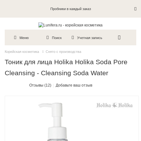
Пробники в каждый заказ
Меню
Поиск
Учетная запись
Корейская косметика
Снято с производства
Тоник для лица Holika Holika Soda Pore
Cleansing - Cleansing Soda Water
Отзывы (12)
Добавьте ваш отзыв