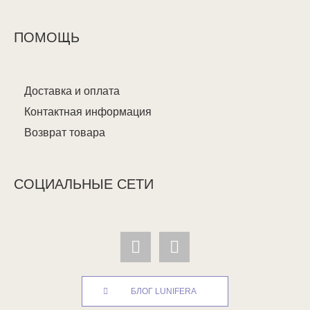
ПОМОЩЬ
Доставка и оплата
Контактная информация
Возврат товара
СОЦИАЛЬНЫЕ СЕТИ
БЛОГ LUNIFERA