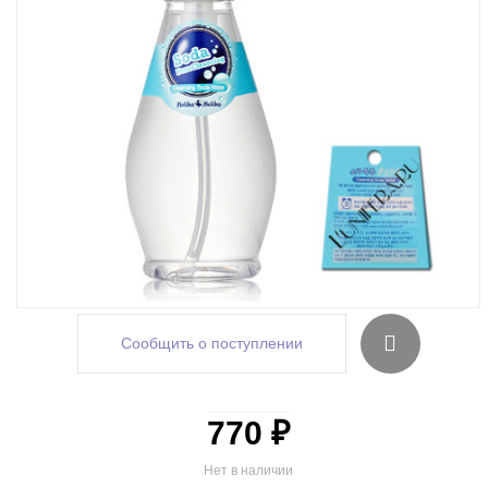
Сообщить о поступлении
770 ₽
Нет в наличии