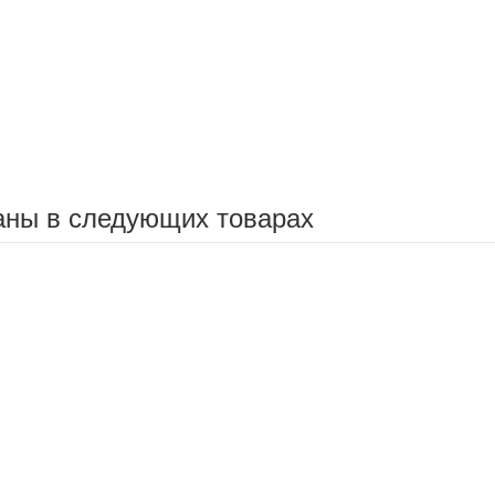
аны в следующих товарах