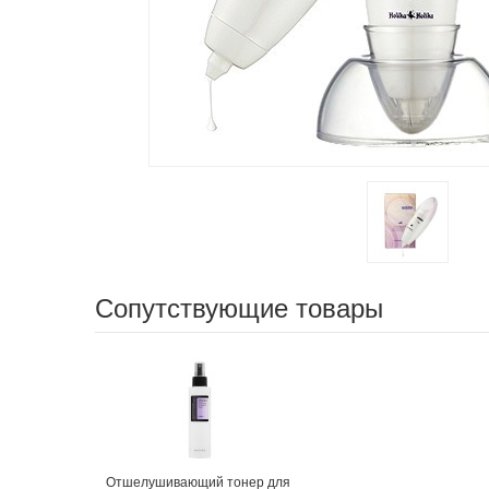
Сопутствующие товары
Отшелушивающий тонер для