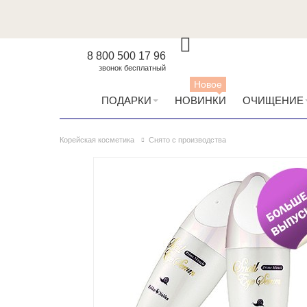
8 800 500 17 96
звонок бесплатный
Новое
ПОДАРКИ
НОВИНКИ
ОЧИЩЕНИЕ
Корейская косметика
Снято с производства