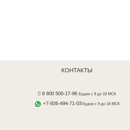
КОНТАКТЫ
8 800 500-17-96
Будни с 9 до 18 МСК
+7-926-494-71-03
Будни с 9 до 18 МСК