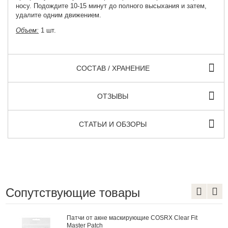
носу. Подождите 10-15 минут до полного высыхания и затем,
удалите одним движением.
Объем:
1 шт.
СОСТАВ / ХРАНЕНИЕ
ОТЗЫВЫ
СТАТЬИ И ОБЗОРЫ
Сопутствующие товары
Патчи от акне маскирующие COSRX Clear Fit
Master Patch