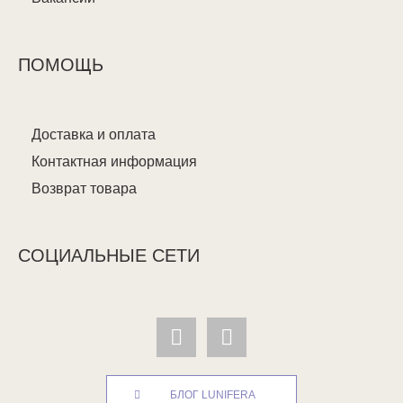
ПОМОЩЬ
Доставка и оплата
Контактная информация
Возврат товара
СОЦИАЛЬНЫЕ СЕТИ
БЛОГ LUNIFERA