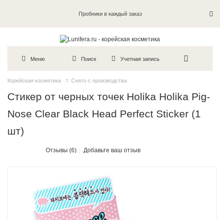
Пробники в каждый заказ
Меню
Поиск
Учетная запись
Корейская косметика
Снято с производства
Стикер от черных точек Holika Holika Pig-
Nose Clear Black Head Perfect Sticker (1
шт)
Отзывы (6)
Добавьте ваш отзыв