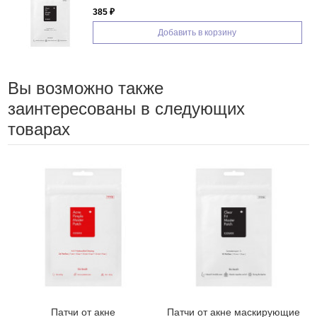
385 ₽
Добавить в корзину
Вы возможно также
заинтересованы в следующих
товарах
Патчи от акне
Патчи от акне маскирующие