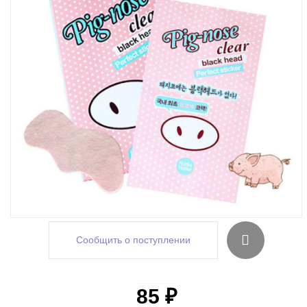
Сообщить о поступлении
85 ₽