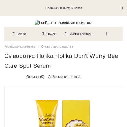
Пробники в каждый заказ
Меню
Поиск
Учетная запись
Корейская косметика
Снято с производства
Сыворотка Holika Holika Don't Worry Bee
Care Spot Serum
Отзывы (9)
Добавьте ваш отзыв