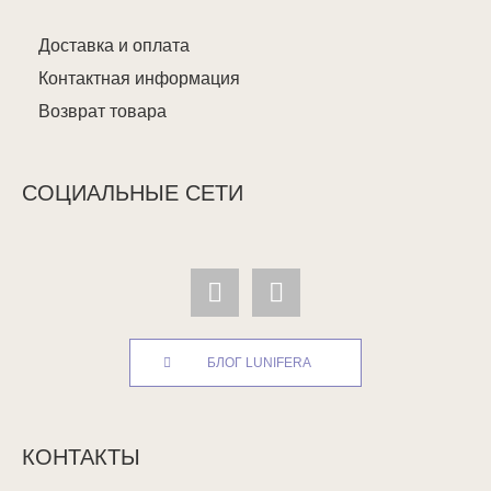
Доставка и оплата
Контактная информация
Возврат товара
СОЦИАЛЬНЫЕ СЕТИ
БЛОГ LUNIFERA
КОНТАКТЫ