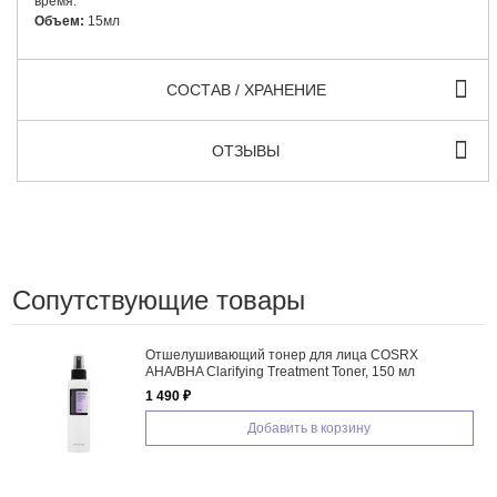
время.
Объем:
15мл
СОСТАВ / ХРАНЕНИЕ
ОТЗЫВЫ
Сопутствующие товары
Отшелушивающий тонер для лица COSRX
AHA/BHA Clarifying Treatment Toner, 150 мл
1 490 ₽
Добавить в корзину