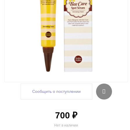
Сообщить о поступлении
700 ₽
Нет в наличии