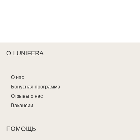
О LUNIFERA
О нас
Бонусная программа
Отзывы о нас
Вакансии
ПОМОЩЬ