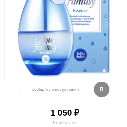
Сообщить о поступлении
1 050 ₽
Нет в наличии