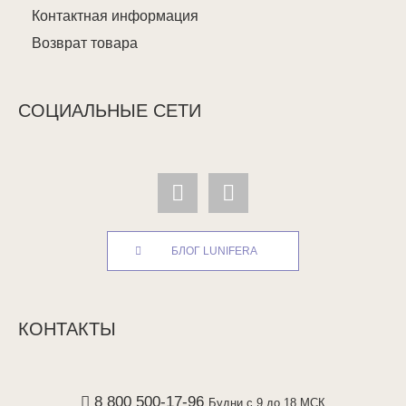
Контактная информация
Возврат товара
СОЦИАЛЬНЫЕ СЕТИ
БЛОГ LUNIFERA
КОНТАКТЫ
8 800 500-17-96
Будни с 9 до 18 МСК