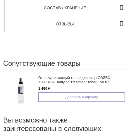
СОСТАВ / ХРАНЕНИЕ
ОТЗЫВЫ
Сопутствующие товары
Отшелушивающий тонер для лица COSRX
AHA/BHA Clarifying Treatment Toner, 150 мл
1 490 ₽
Добавить в корзину
Вы возможно также
заинтересованы в следующих