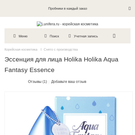
Пробники в каждый заказ
Меню
Поиск
Учетная запись
Корейская косметика
Снято с производства
Эссенция для лица Holika Holika Aqua
Fantasy Essence
Отзывы (1)
Добавьте ваш отзыв