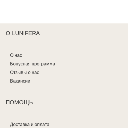
О LUNIFERA
О нас
Бонусная программа
Отзывы о нас
Вакансии
ПОМОЩЬ
Доставка и оплата