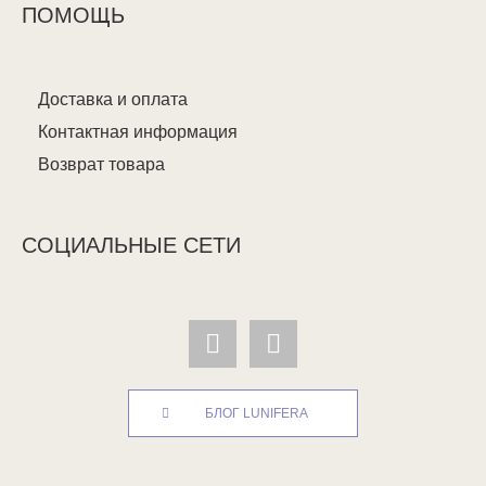
ПОМОЩЬ
Доставка и оплата
Контактная информация
Возврат товара
СОЦИАЛЬНЫЕ СЕТИ
БЛОГ LUNIFERA