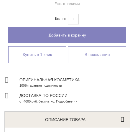
Есть в наличии
Кол-во:
Добавить в корзину
Купить в 1 клик
В пожелания
ОРИГИНАЛЬНАЯ КОСМЕТИКА
100% гарантия подлинности
ДОСТАВКА ПО РОССИИ
от 4000 руб. бесплатно. Подробнее >>
ОПИСАНИЕ ТОВАРА