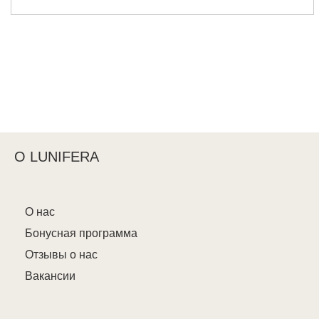
О LUNIFERA
О нас
Бонусная программа
Отзывы о нас
Вакансии