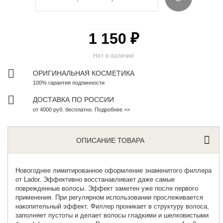
1 150 ₽
Нет в наличии
ОРИГИНАЛЬНАЯ КОСМЕТИКА
100% гарантия подлинности
ДОСТАВКА ПО РОССИИ
от 4000 руб. бесплатно. Подробнее >>
ОПИСАНИЕ ТОВАРА
Новогоднее лимитированное оформление
знаменитого филлера
от Lador. Эффективно восстанавливает даже самые
поврежденные волосы. Эффект заметен уже после первого
применения. При регулярном использовании прослеживается
накопительный эффект. Филлер проникает в структуру волоса,
заполняет пустоты и делает волосы гладкими и шелковистыми