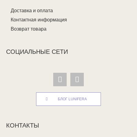
Доставка и оплата
Контактная информация
Возврат товара
СОЦИАЛЬНЫЕ СЕТИ
БЛОГ LUNIFERA
КОНТАКТЫ