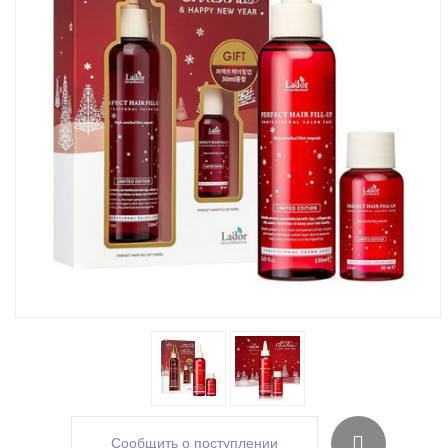
Сообщить о поступлении