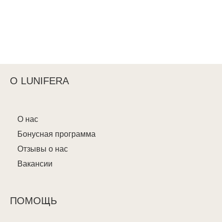
О LUNIFERA
О нас
Бонусная программа
Отзывы о нас
Вакансии
ПОМОЩЬ