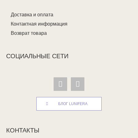
Доставка и оплата
Контактная информация
Возврат товара
СОЦИАЛЬНЫЕ СЕТИ
БЛОГ LUNIFERA
КОНТАКТЫ