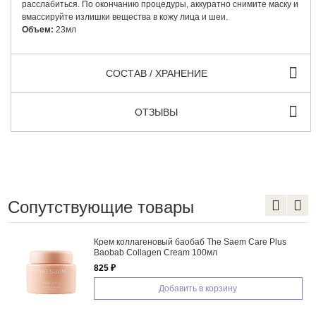
расслабиться. По окончанию процедуры, аккуратно снимите маску и
вмассируйте излишки вещества в кожу лица и шеи.
Объем:
23мл
СОСТАВ / ХРАНЕНИЕ
ОТЗЫВЫ
Сопутствующие товары
Крем коллагеновый баобаб The Saem Care Plus
Baobab Collagen Cream 100мл
825 ₽
Добавить в корзину