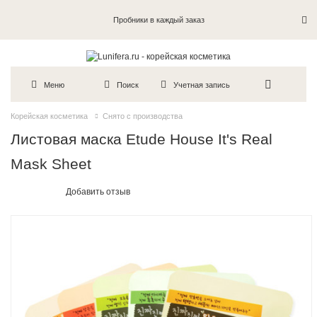
Пробники в каждый заказ
Меню
Поиск
Учетная запись
Корейская косметика
Снято с производства
Листовая маска Etude House It's Real
Mask Sheet
Добавить отзыв