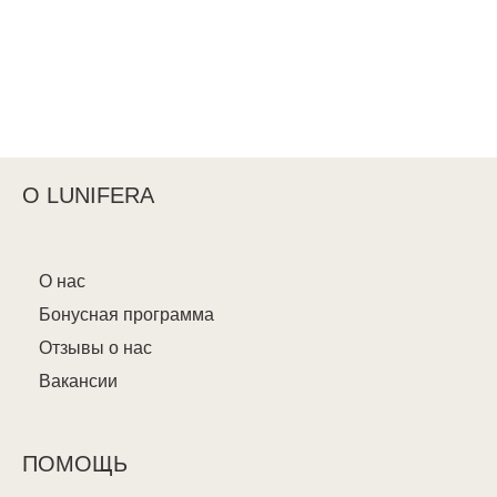
О LUNIFERA
О нас
Бонусная программа
Отзывы о нас
Вакансии
ПОМОЩЬ