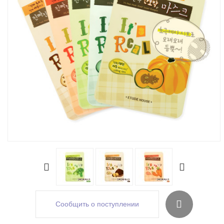
Сообщить о поступлении