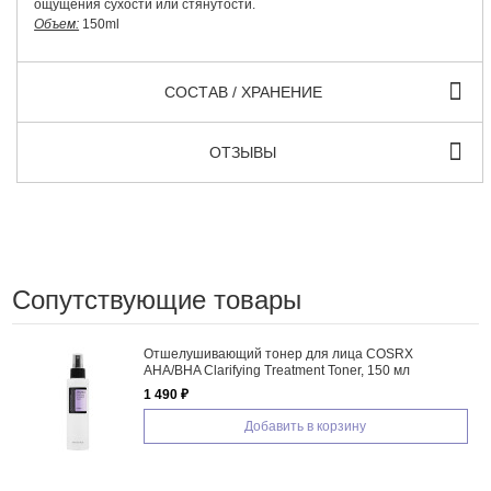
ощущения сухости или стянутости.
Объем:
150ml
СОСТАВ / ХРАНЕНИЕ
ОТЗЫВЫ
Сопутствующие товары
Отшелушивающий тонер для лица COSRX
AHA/BHA Clarifying Treatment Toner, 150 мл
1 490 ₽
Добавить в корзину