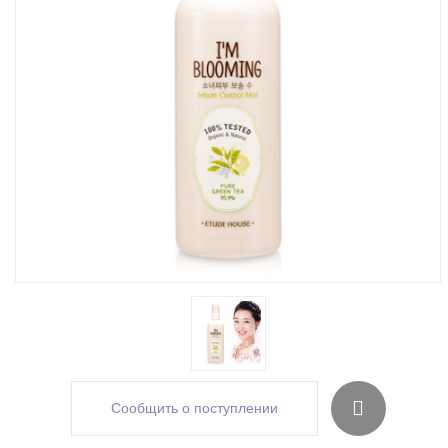
Сообщить о поступлении