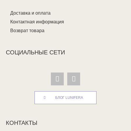
Доставка и оплата
Контактная информация
Возврат товара
СОЦИАЛЬНЫЕ СЕТИ
БЛОГ LUNIFERA
КОНТАКТЫ