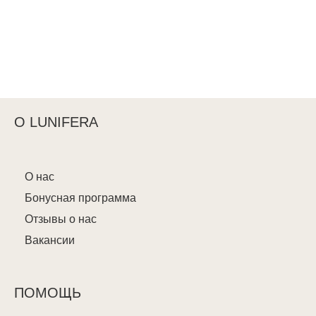
О LUNIFERA
О нас
Бонусная программа
Отзывы о нас
Вакансии
ПОМОЩЬ