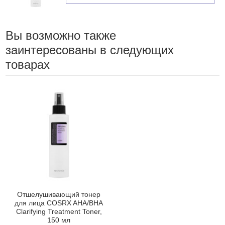
Вы возможно также
заинтересованы в следующих
товарах
Отшелушивающий тонер
для лица COSRX AHA/BHA
Clarifying Treatment Toner,
150 мл