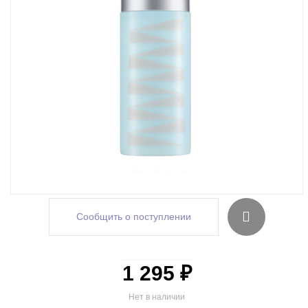
Сообщить о поступлении
1 295 ₽
Нет в наличии