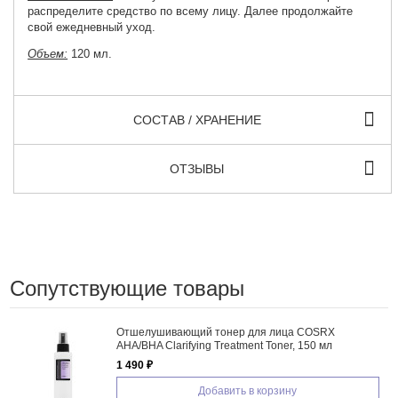
распределите средство по всему лицу. Далее продолжайте
свой ежедневный уход.
Объем:
120 мл.
СОСТАВ / ХРАНЕНИЕ
ОТЗЫВЫ
Сопутствующие товары
Отшелушивающий тонер для лица COSRX
AHA/BHA Clarifying Treatment Toner, 150 мл
1 490 ₽
Добавить в корзину