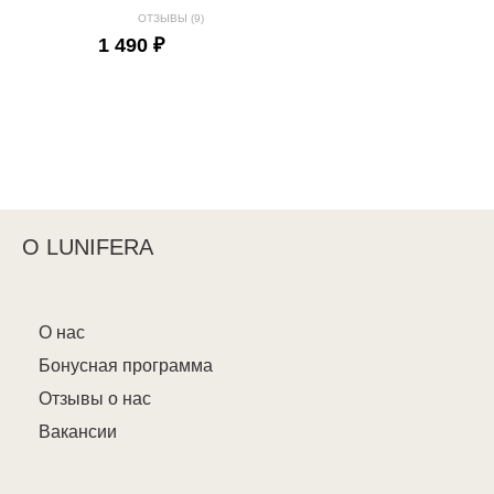
ОТЗЫВЫ (9)
1 490 ₽
О LUNIFERA
О нас
Бонусная программа
Отзывы о нас
Вакансии