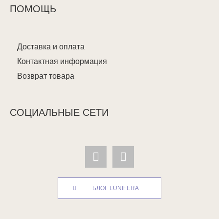
ПОМОЩЬ
Доставка и оплата
Контактная информация
Возврат товара
СОЦИАЛЬНЫЕ СЕТИ
БЛОГ LUNIFERA