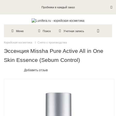
Пробники в каждый заказ
Меню
Поиск
Учетная запись
Корейская косметика
Снято с производства
Эссенция Missha Pure Active All in One
Skin Essence (Sebum Control)
Добавить отзыв