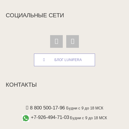
СОЦИАЛЬНЫЕ СЕТИ
БЛОГ LUNIFERA
КОНТАКТЫ
8 800 500-17-96
Будни с 9 до 18 МСК
+7-926-494-71-03
Будни с 9 до 18 МСК