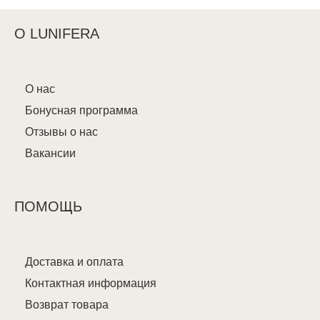
О LUNIFERA
О нас
Бонусная программа
Отзывы о нас
Вакансии
ПОМОЩЬ
Доставка и оплата
Контактная информация
Возврат товара