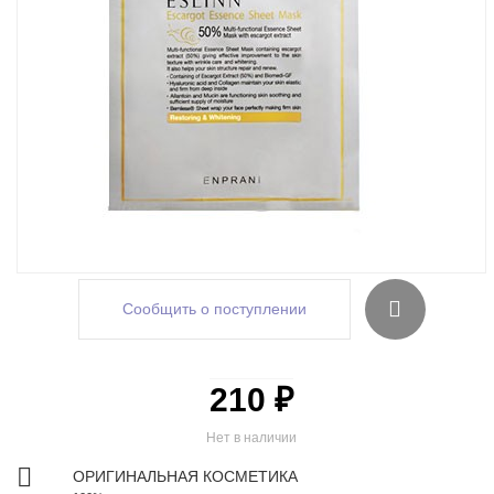
Сообщить о поступлении
210 ₽
Нет в наличии
ОРИГИНАЛЬНАЯ КОСМЕТИКА