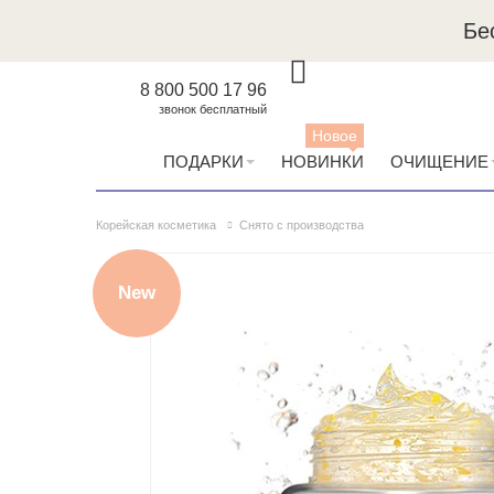
Бе
8 800 500 17 96
звонок бесплатный
Новое
ПОДАРКИ
НОВИНКИ
ОЧИЩЕНИЕ
Корейская косметика
Снято с производства
New