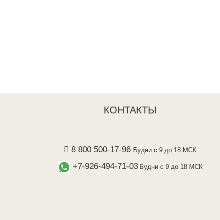
КОНТАКТЫ
8 800 500-17-96
Будни с 9 до 18 МСК
+7-926-494-71-03
Будни с 9 до 18 МСК