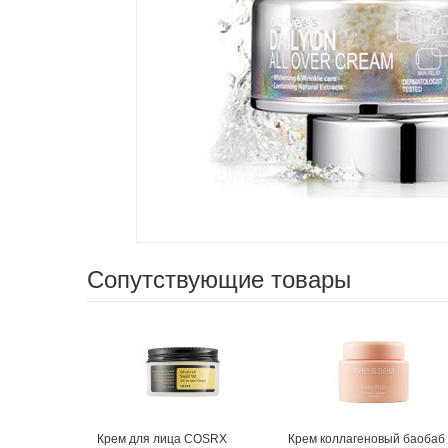
Сопутствующие товары
Крем для лица COSRX
Крем коллагеновый баобаб