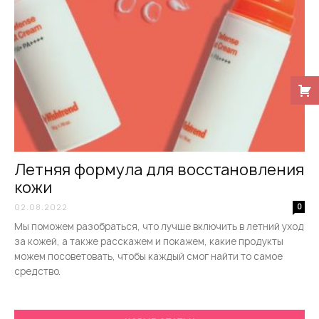
Летняя формула для восстановления
кожи
02.08.2022
0
Мы поможем разобраться, что лучше включить в летний уход
за кожей, а также расскажем и покажем, какие продукты
можем посоветовать, чтобы каждый смог найти то самое
средство.