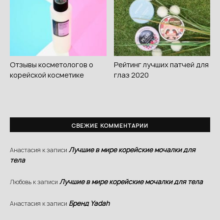
Отзывы косметологов о
Рейтинг лучших патчей для
корейской косметике
глаз 2020
СВЕЖИЕ КОММЕНТАРИИ
Лучшие в мире корейские мочалки для
Анастасия
к записи
тела
Лучшие в мире корейские мочалки для тела
Любовь
к записи
Бренд Yadah
Анастасия
к записи