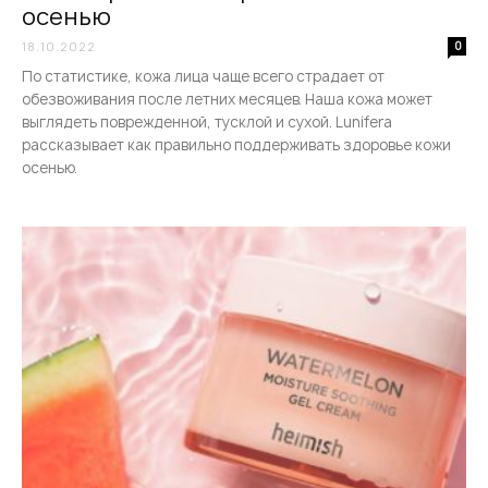
осенью
18.10.2022
0
По статистике, кожа лица чаще всего страдает от
обезвоживания после летних месяцев. Наша кожа может
выглядеть поврежденной, тусклой и сухой. Lunifera
рассказывает как правильно поддерживать здоровье кожи
осенью.