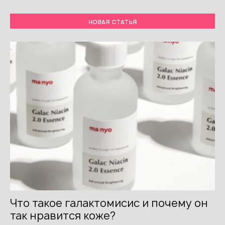
НОВАЯ СТАТЬЯ
Что такое галактомисис и почему он
так нравится коже?