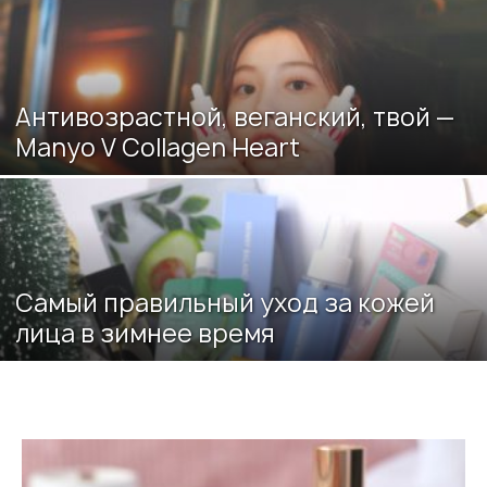
Антивозрастной, веганский, твой —
Manyo V Collagen Heart
Самый правильный уход за кожей
лица в зимнее время