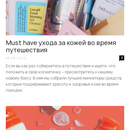
Must have ухода за кожей во время
путешествия
16.08.2022
0
Если вы как раз собираетесь в путешествие и ищете, что
положить в свою косметичку – присмотритесь к нашему
новому боксу. В нем мы собрали лучшие миниатюры средств,
которые поддерживают красоту и здоровье кожи во время
поездки.