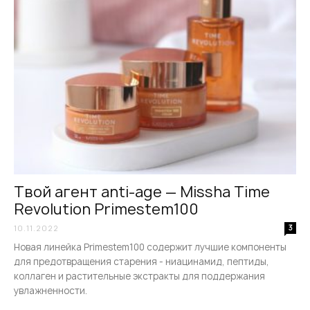
Твой агент anti-age — Missha Time
Revolution Primestem100
10.11.2022
3
Новая линейка Primestem100 содержит лучшие компоненты
для предотвращения старения - ниацинамид, пептиды,
коллаген и растительные экстракты для поддержания
увлажненности.