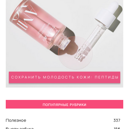
ПОПУЛЯРНЫЕ РУБРИКИ
Полезное
337
Бьюти азбука
156