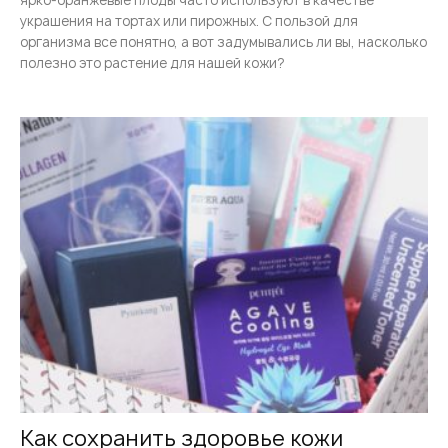
украшения на тортах или пирожных. С пользой для
организма все понятно, а вот задумывались ли вы, насколько
полезно это растение для нашей кожи?
Как сохранить здоровье кожи