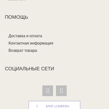
ПОМОЩЬ
Доставка и оплата
Контактная информация
Возврат товара
СОЦИАЛЬНЫЕ СЕТИ
БЛОГ LUNIFERA