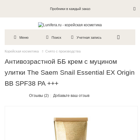
Пробники в каждый заказ
Меню
Поиск
Учетная запись
Корейская косметика
Снято с производства
Антивозрастной ББ крем с муцином
улитки The Saem Snail Essential EX Origin
BB SPF38 PA +++
Отзывы (2)
Добавьте ваш отзыв