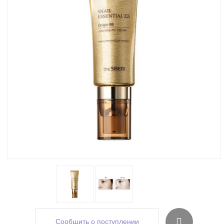
Сообщить о поступлении