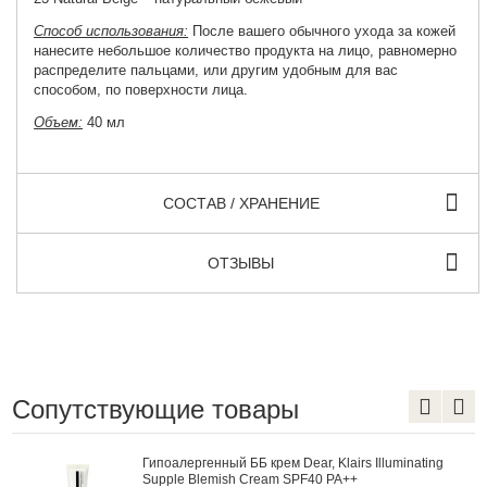
Способ использования:
После вашего обычного ухода за кожей
нанесите небольшое количество продукта на лицо, равномерно
распределите пальцами, или другим удобным для вас
способом, по поверхности лица.
Объем:
40 мл
СОСТАВ / ХРАНЕНИЕ
ОТЗЫВЫ
Сопутствующие товары
Гипоалергенный ББ крем Dear, Klairs Illuminating
Supple Blemish Cream SPF40 PA++