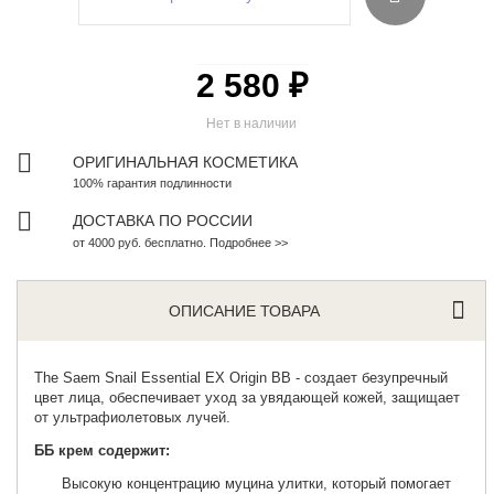
2 580 ₽
Нет в наличии
ОРИГИНАЛЬНАЯ КОСМЕТИКА
100% гарантия подлинности
ДОСТАВКА ПО РОССИИ
от 4000 руб. бесплатно. Подробнее >>
ОПИСАНИЕ ТОВАРА
The Saem
Snail Essential EX Origin BB - создает безупречный
цвет лица, обеспечивает уход за увядающей кожей, защищает
от ультрафиолетовых лучей.
ББ крем содержит:
Высокую концентрацию муцина улитки, который помогает