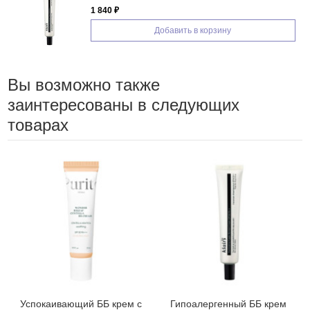
1 840 ₽
Добавить в корзину
Вы возможно также
заинтересованы в следующих
товарах
Успокаивающий ББ крем с
Гипоалергенный ББ крем