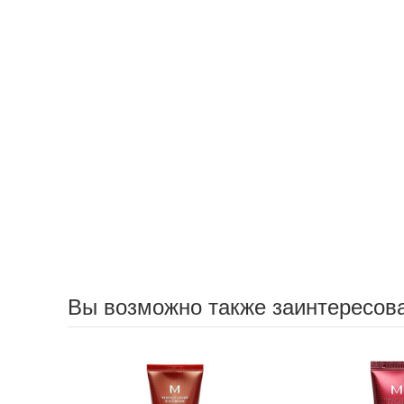
Вы возможно также заинтересов