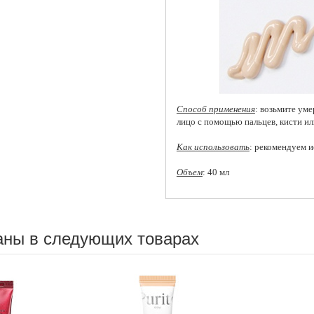
Способ применения
: возьмите уме
лицо с помощью пальцев, кисти ил
Как использовать
: рекомендуем 
Объем
: 40 мл
аны в следующих товарах