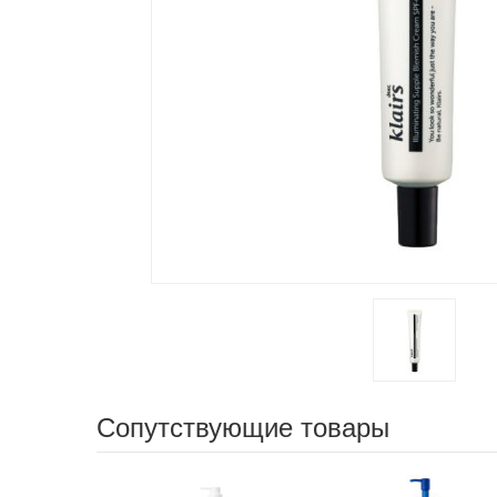
Сопутствующие товары