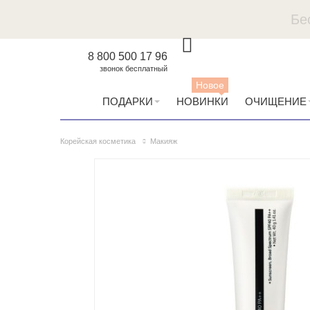
Бе
8 800 500 17 96
звонок бесплатный
Новое
ПОДАРКИ
НОВИНКИ
ОЧИЩЕНИЕ
Корейская косметика
Макияж