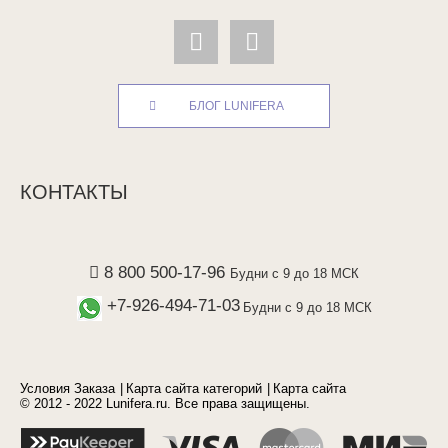
БЛОГ LUNIFERA
КОНТАКТЫ
8 800 500-17-96
Будни с 9 до 18 МСК
+7-926-494-71-03
Будни с 9 до 18 МСК
Условия Заказа
Карта сайта категорий
Карта сайта
© 2012 - 2022 Lunifera.ru. Все права защищены.