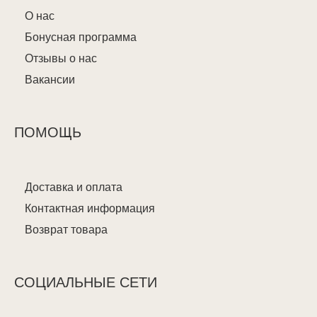
О нас
Бонусная программа
Отзывы о нас
Вакансии
ПОМОЩЬ
Доставка и оплата
Контактная информация
Возврат товара
СОЦИАЛЬНЫЕ СЕТИ