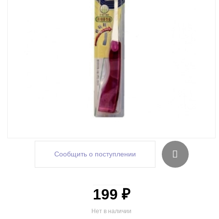
Сообщить о поступлении
199 ₽
Нет в наличии