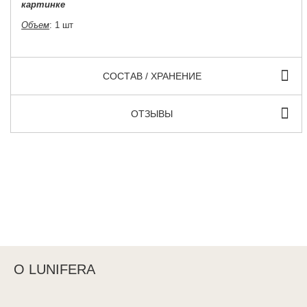
картинке
Объем
: 1 шт
СОСТАВ / ХРАНЕНИЕ
ОТЗЫВЫ
О LUNIFERA