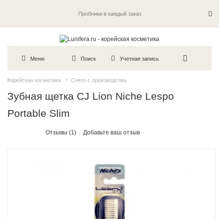
Пробники в каждый заказ
Меню
Поиск
Учетная запись
Корейская косметика
Снято с производства
Зубная щетка CJ Lion Niche Lespo
Portable Slim
Отзывы (1)
Добавьте ваш отзыв