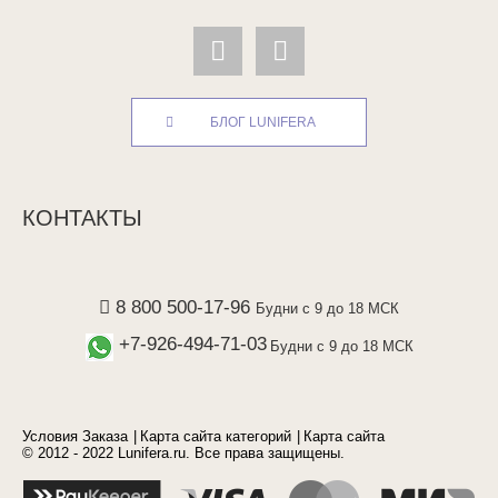
БЛОГ LUNIFERA
КОНТАКТЫ
8 800 500-17-96
Будни с 9 до 18 МСК
+7-926-494-71-03
Будни с 9 до 18 МСК
Условия Заказа
Карта сайта категорий
Карта сайта
© 2012 - 2022 Lunifera.ru. Все права защищены.