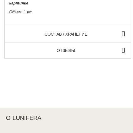
картинке
Объем
: 1 шт
СОСТАВ / ХРАНЕНИЕ
ОТЗЫВЫ
О LUNIFERA