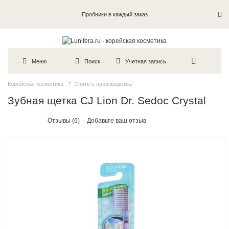
Пробники в каждый заказ
Меню
Поиск
Учетная запись
Корейская косметика
Снято с производства
Зубная щетка CJ Lion Dr. Sedoc Crystal
Отзывы (6)
Добавьте ваш отзыв