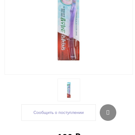
Сообщить о поступлении