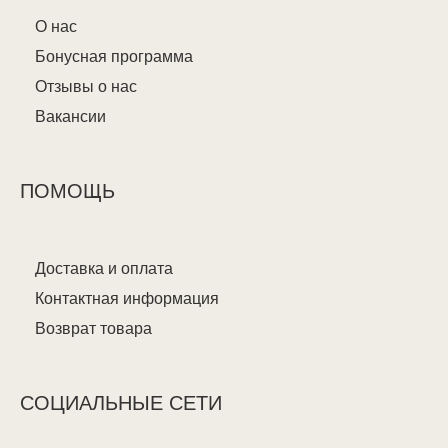
О нас
Бонусная программа
Отзывы о нас
Вакансии
ПОМОЩЬ
Доставка и оплата
Контактная информация
Возврат товара
СОЦИАЛЬНЫЕ СЕТИ