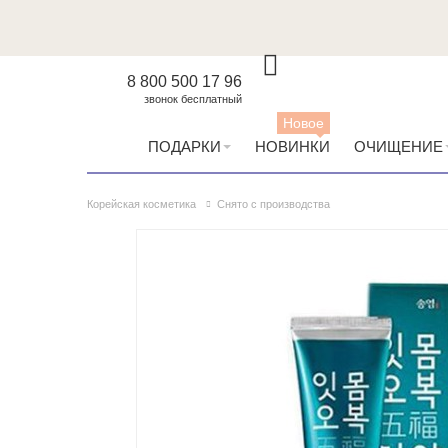
8 800 500 17 96
звонок бесплатный
Новое
ПОДАРКИ
НОВИНКИ
ОЧИЩЕНИЕ
Корейская косметика
Снято с производства