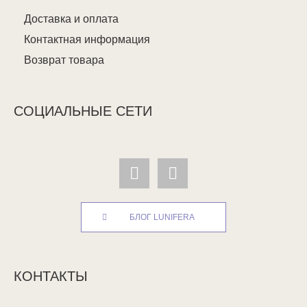
Доставка и оплата
Контактная информация
Возврат товара
СОЦИАЛЬНЫЕ СЕТИ
БЛОГ LUNIFERA
КОНТАКТЫ