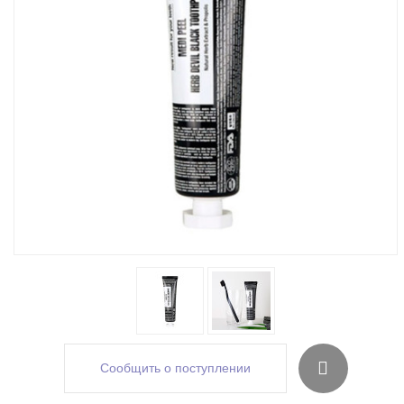
Сообщить о поступлении