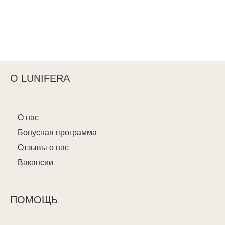
О LUNIFERA
О нас
Бонусная программа
Отзывы о нас
Вакансии
ПОМОЩЬ