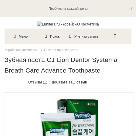
Пробники в каждый заказ
Меню
Поиск
Учетная запись
Корейская косметика
Снято с производства
Зубная паста CJ Lion Dentor Systema
Breath Care Advance Toothpaste
Отзывы (1)
Добавьте ваш отзыв