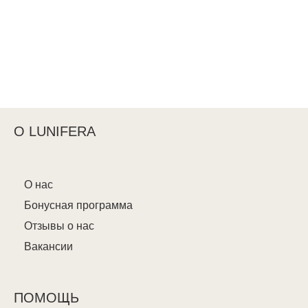
О LUNIFERA
О нас
Бонусная программа
Отзывы о нас
Вакансии
ПОМОЩЬ