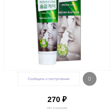
Сообщить о поступлении
270 ₽
Нет в наличии