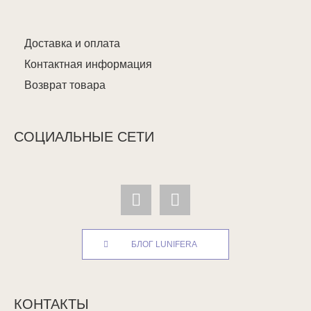
Доставка и оплата
Контактная информация
Возврат товара
СОЦИАЛЬНЫЕ СЕТИ
БЛОГ LUNIFERA
КОНТАКТЫ