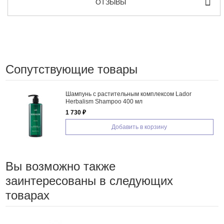
ОТЗЫВЫ
Сопутствующие товары
Шампунь с растительным комплексом Lador
Herbalism Shampoo 400 мл
1 730 ₽
Добавить в корзину
Вы возможно также
заинтересованы в следующих
товарах