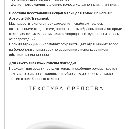
- Делает поврежденные, ломкие волосы увлажненными и мягкими.
В составе восстанавливающей маски для волос Dr. ForHair
Absolute Silk Treatment:
Масла растительного происхождения - снабжают волосы
питательными веществами, естественным образом покрывая пряди
волос, делает их более мягкими и защищают кожу головы и волосы
от повреждений.
Поликватерниум-55 - помогает сохранить цвет окрашенных волос
на более длительный срок по сравнению с использованием
обычного кондиционера.
Для какого типа кожи головы подходит:
Подходит для всех типов кожи головы и особенно рекомендуется
тем, у кого есть поврежденные, грубые и сухие волосы, а также
тонкие и ослабленные волосы.