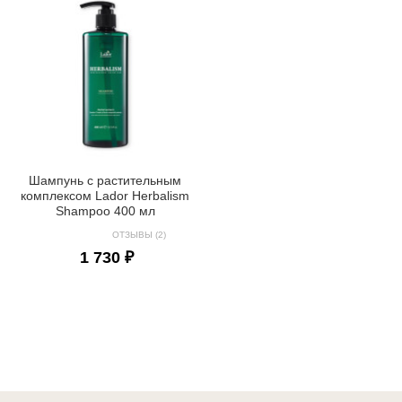
Шампунь с растительным
комплексом Lador Herbalism
Shampoo 400 мл
ОТЗЫВЫ (2)
1 730 ₽