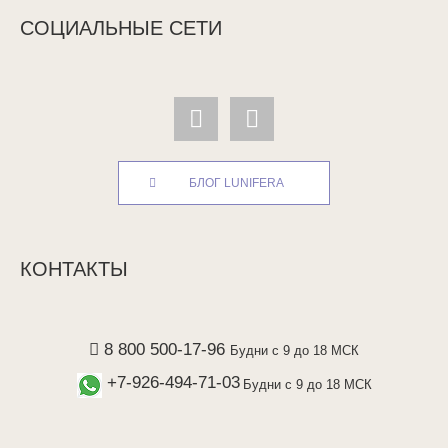
СОЦИАЛЬНЫЕ СЕТИ
БЛОГ LUNIFERA
КОНТАКТЫ
8 800 500-17-96
Будни с 9 до 18 МСК
+7-926-494-71-03
Будни с 9 до 18 МСК