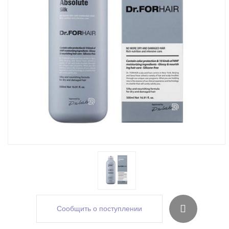
Сообщить о поступлении