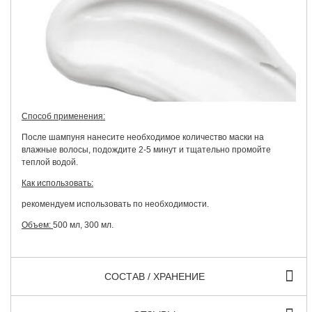
Способ применения:
После шампуня нанесите необходимое количество маски на
влажные волосы, подождите 2-5 минут и тщательно промойте
теплой водой.
Как использовать:
рекомендуем использовать по необходимости.
Объем:
500 мл, 300 мл.
СОСТАВ / ХРАНЕНИЕ