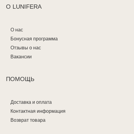
О LUNIFERA
О нас
Бонусная программа
Отзывы о нас
Вакансии
ПОМОЩЬ
Доставка и оплата
Контактная информация
Возврат товара