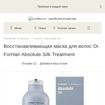
Пробники в каждый заказ
Меню
Поиск
Учетная запись
Корейская косметика
Снято с производства
Восстанавливающая маска для волос Dr.
ForHair Absolute Silk Treatment
Отзывы (1)
Добавьте ваш отзыв