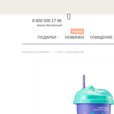
8 800 500 17 96
звонок бесплатный
Новое
ПОДАРКИ
НОВИНКИ
ОЧИЩЕНИЕ
Корейская косметика
Снято с производства