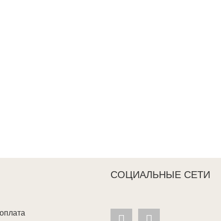
СОЦИАЛЬНЫЕ СЕТИ
 оплата