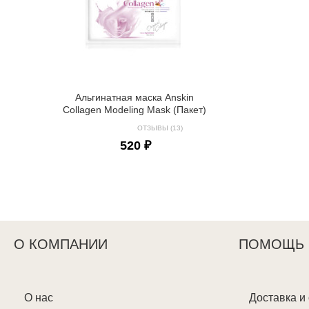
Альгинатная маска Anskin
Collagen Modeling Mask (Пакет)
ОТЗЫВЫ (13)
520 ₽
О КОМПАНИИ
ПОМОЩЬ
О нас
Доставка и