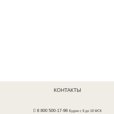
КОНТАКТЫ
8 800 500-17-96
Будни с 9 до 18 МСК