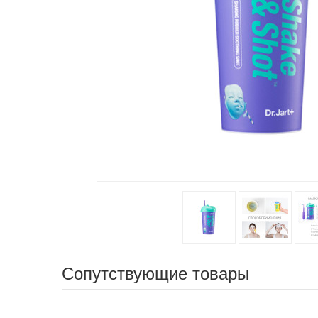
Сопутствующие товары