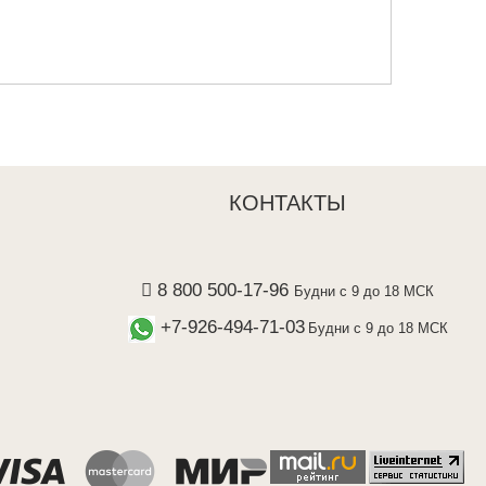
КОНТАКТЫ
8 800 500-17-96
Будни с 9 до 18 МСК
+7-926-494-71-03
Будни с 9 до 18 МСК