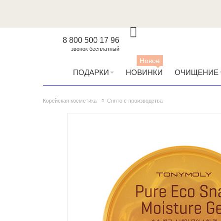
8 800 500 17 96
звонок бесплатный
Новое
ПОДАРКИ
НОВИНКИ
ОЧИЩЕНИЕ
Корейская косметика
Снято с производства