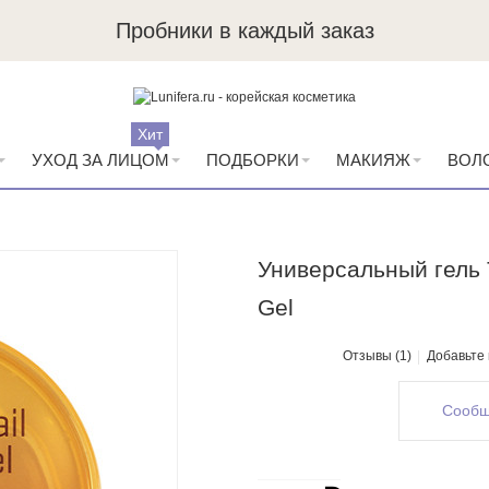
Пробники в каждый заказ
Хит
УХОД ЗА ЛИЦОМ
ПОДБОРКИ
МАКИЯЖ
ВОЛ
Универсальный гель T
Gel
Отзывы (1)
Добавьте
Сообщ