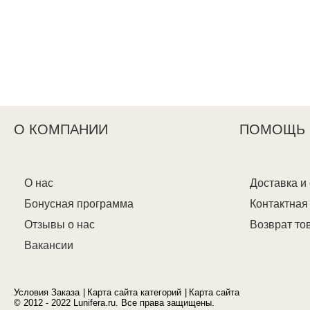
О КОМПАНИИ
ПОМОЩЬ
О нас
Доставка и
Бонусная программа
Контактна
Отзывы о нас
Возврат то
Вакансии
Условия Заказа
Карта сайта категорий
Карта сайта
© 2012 - 2022 Lunifera.ru. Все права защищены.