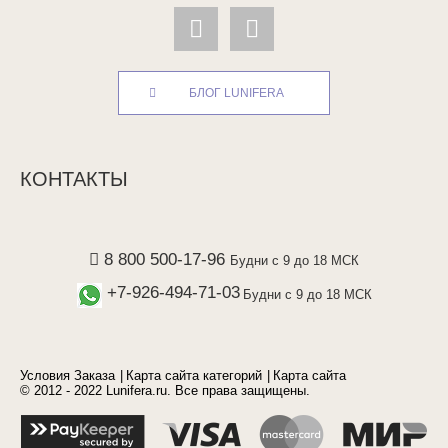
БЛОГ LUNIFERA
КОНТАКТЫ
8 800 500-17-96
Будни с 9 до 18 МСК
+7-926-494-71-03
Будни с 9 до 18 МСК
Условия Заказа
Карта сайта категорий
Карта сайта
© 2012 - 2022 Lunifera.ru. Все права защищены.