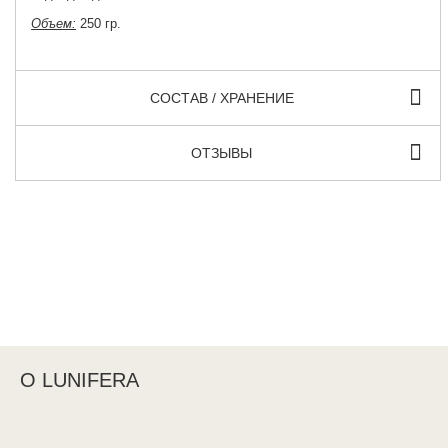
Объем:
250 гр.
СОСТАВ / ХРАНЕНИЕ
ОТЗЫВЫ
О LUNIFERA