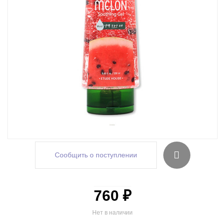
Сообщить о поступлении
760 ₽
Нет в наличии