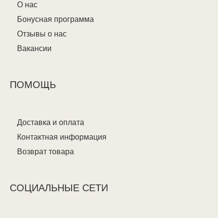
О нас
Бонусная программа
Отзывы о нас
Вакансии
ПОМОЩЬ
Доставка и оплата
Контактная информация
Возврат товара
СОЦИАЛЬНЫЕ СЕТИ