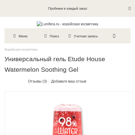
Пробники в каждый заказ
Меню
Поиск
Учетная запись
Корейская косметика
Универсальный гель Etude House
Watermelon Soothing Gel
Отзывы (3)
Добавьте ваш отзыв