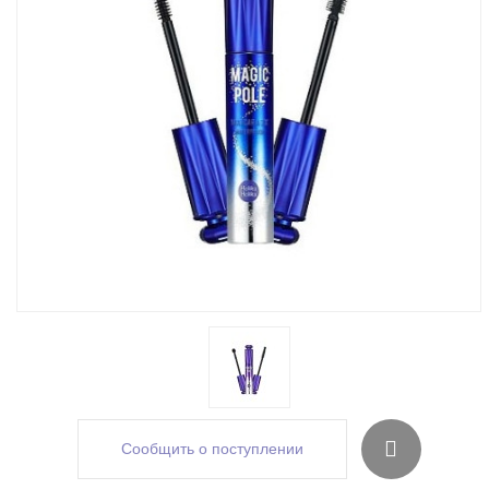
Сообщить о поступлении