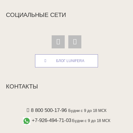
СОЦИАЛЬНЫЕ СЕТИ
БЛОГ LUNIFERA
КОНТАКТЫ
8 800 500-17-96
Будни с 9 до 18 МСК
+7-926-494-71-03
Будни с 9 до 18 МСК