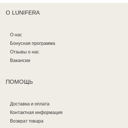
О LUNIFERA
О нас
Бонусная программа
Отзывы о нас
Вакансии
ПОМОЩЬ
Доставка и оплата
Контактная информация
Возврат товара