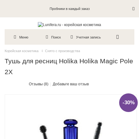
Пробники в каждый заказ
Меню
Поиск
Учетная запись
Корейская косметика
Снято с производства
Тушь для ресниц Holika Holika Magic Pole
2X
Отзывы (8)
Добавьте ваш отзыв
-30%