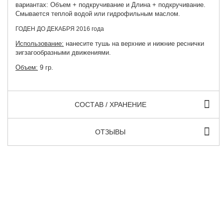
вариантах: Объем + подкручивание и Длина + подкручивание.
Смывается теплой водой или гидрофильным маслом.
ГОДЕН ДО ДЕКАБРЯ 2016 года
Использование:
нанесите тушь на верхние и нижние реснички
зигзагообразными движениями.
Объем:
9 гр.
СОСТАВ / ХРАНЕНИЕ
ОТЗЫВЫ