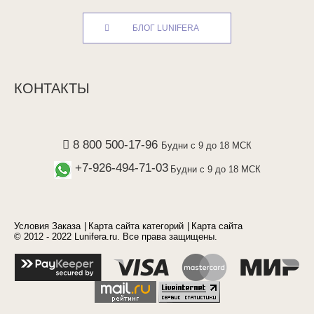
БЛОГ LUNIFERA
КОНТАКТЫ
8 800 500-17-96
Будни с 9 до 18 МСК
+7-926-494-71-03
Будни с 9 до 18 МСК
Условия Заказа
Карта сайта категорий
Карта сайта
© 2012 - 2022 Lunifera.ru. Все права защищены.