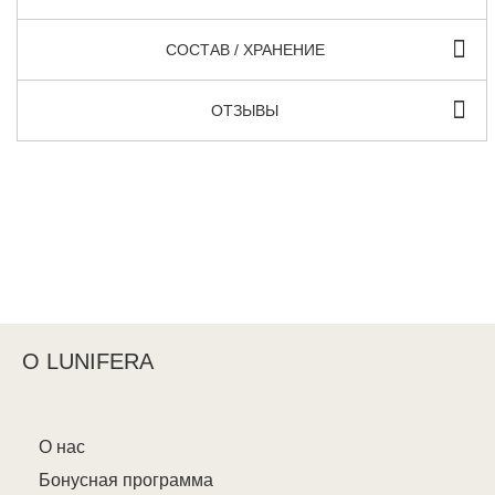
СОСТАВ / ХРАНЕНИЕ
ОТЗЫВЫ
О LUNIFERA
О нас
Бонусная программа