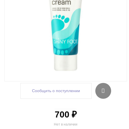
Сообщить о поступлении
700 ₽
Нет в наличии