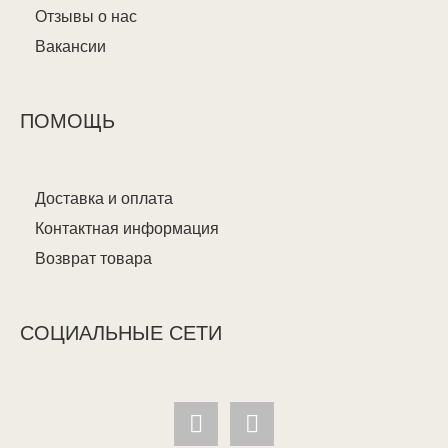
Отзывы о нас
Вакансии
ПОМОЩЬ
Доставка и оплата
Контактная информация
Возврат товара
СОЦИАЛЬНЫЕ СЕТИ