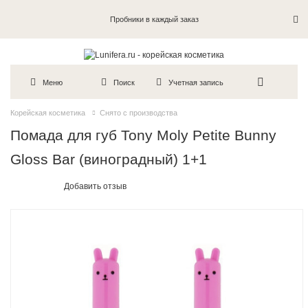
Пробники в каждый заказ
Меню
Поиск
Учетная запись
Корейская косметика
Снято с производства
Помада для губ Tony Moly Petite Bunny
Gloss Bar (виноградный) 1+1
Добавить отзыв