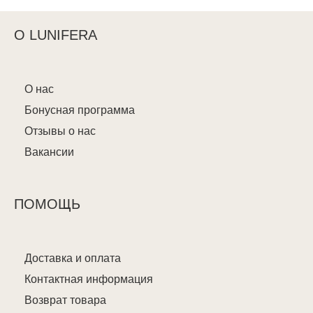
О LUNIFERA
О нас
Бонусная программа
Отзывы о нас
Вакансии
ПОМОЩЬ
Доставка и оплата
Контактная информация
Возврат товара