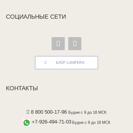
СОЦИАЛЬНЫЕ СЕТИ
БЛОГ LUNIFERA
КОНТАКТЫ
8 800 500-17-96
Будни с 9 до 18 МСК
+7-926-494-71-03
Будни с 9 до 18 МСК