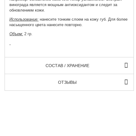
винограда является мощным антиоксидантом и следит за
обновлением кожи.
Использование:
нанесите тонким слоем на кожу губ. Для более
насыщенного цвета нанесите повторно.
Объем:
2 гр.
СОСТАВ / ХРАНЕНИЕ
ОТЗЫВЫ