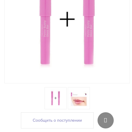
Сообщить о поступлении