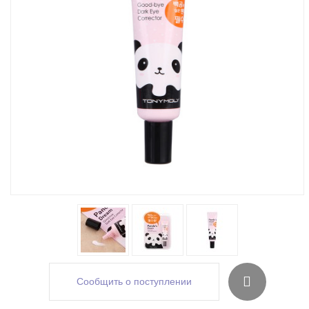
Сообщить о поступлении