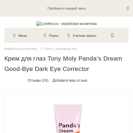
Пробники в каждый заказ
Меню
Поиск
Учетная запись
Корейская косметика
Снято с производства
Крем для глаз Tony Moly Panda’s Dream
Good-Bye Dark Eye Corrector
Отзывы (24)
Добавьте ваш отзыв