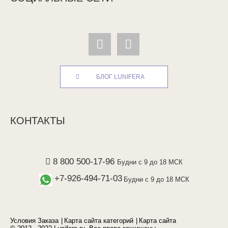
БЛОГ LUNIFERA
КОНТАКТЫ
8 800 500-17-96
Будни с 9 до 18 МСК
+7-926-494-71-03
Будни с 9 до 18 МСК
Условия Заказа
Карта сайта категорий
Карта сайта