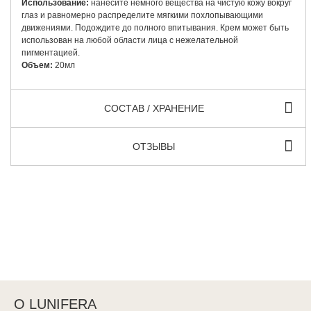
Использование:
нанесите немного вещества на чистую кожу вокруг
глаз и равномерно распределите мягкими похлопывающими
движениями. Подождите до полного впитывания. Крем может быть
использован на любой области лица с нежелательной
пигментацией.
Объем:
20мл
СОСТАВ / ХРАНЕНИЕ
ОТЗЫВЫ
О LUNIFERA