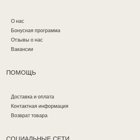
О нас
Бонусная программа
Отзывы о нас
Вакансии
ПОМОЩЬ
Доставка и оплата
Контактная информация
Возврат товара
СОЦИАЛЬНЫЕ СЕТИ