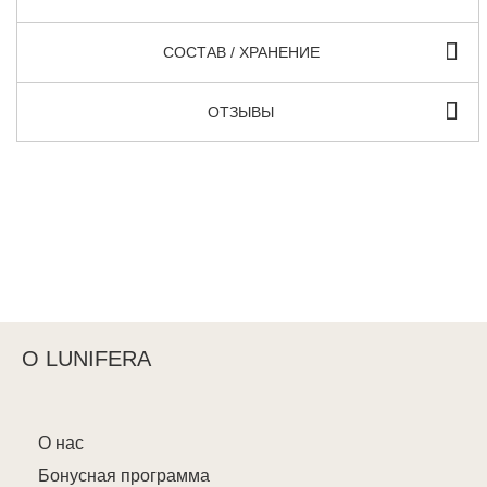
СОСТАВ / ХРАНЕНИЕ
ОТЗЫВЫ
О LUNIFERA
О нас
Бонусная программа