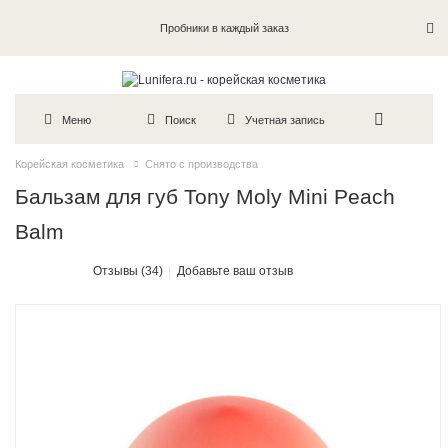
Пробники в каждый заказ
Меню
Поиск
Учетная запись
Корейская косметика
Снято с производства
Бальзам для губ Tony Moly Mini Peach
Balm
Отзывы (34)
Добавьте ваш отзыв