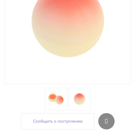
Сообщить о поступлении