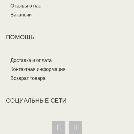
Отзывы о нас
Вакансии
ПОМОЩЬ
Доставка и оплата
Контактная информация
Возврат товара
СОЦИАЛЬНЫЕ СЕТИ