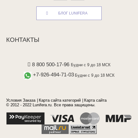
БЛОГ LUNIFERA
КОНТАКТЫ
8 800 500-17-96
Будни с 9 до 18 МСК
+7-926-494-71-03
Будни с 9 до 18 МСК
Условия Заказа
Карта сайта категорий
Карта сайта
© 2012 - 2022 Lunifera.ru. Все права защищены.