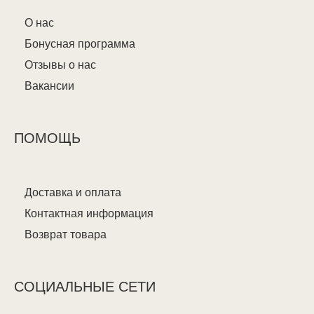
О нас
Бонусная программа
Отзывы о нас
Вакансии
ПОМОЩЬ
Доставка и оплата
Контактная информация
Возврат товара
СОЦИАЛЬНЫЕ СЕТИ