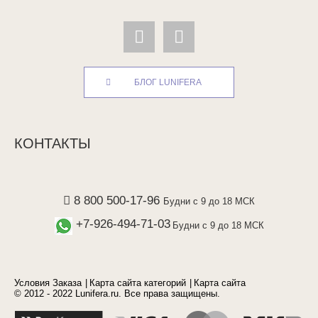
БЛОГ LUNIFERA
КОНТАКТЫ
8 800 500-17-96
Будни с 9 до 18 МСК
+7-926-494-71-03
Будни с 9 до 18 МСК
Условия Заказа
Карта сайта категорий
Карта сайта
© 2012 - 2022 Lunifera.ru. Все права защищены.