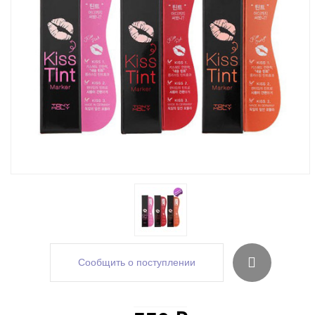
Сообщить о поступлении