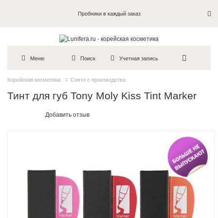
Пробники в каждый заказ
Меню
Поиск
Учетная запись
Корейская косметика
Снято с производства
Тинт для губ Tony Moly Kiss Tint Marker
Добавить отзыв