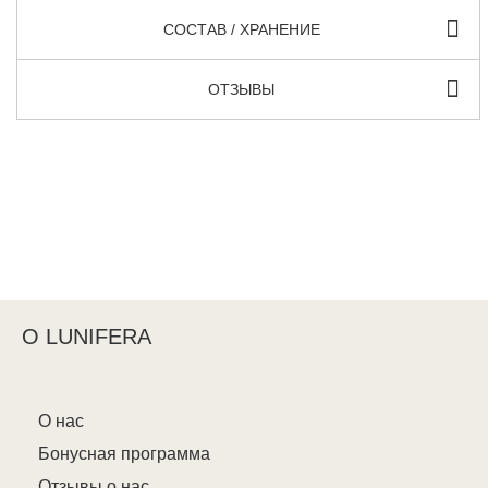
СОСТАВ / ХРАНЕНИЕ
ОТЗЫВЫ
О LUNIFERA
О нас
Бонусная программа
Отзывы о нас