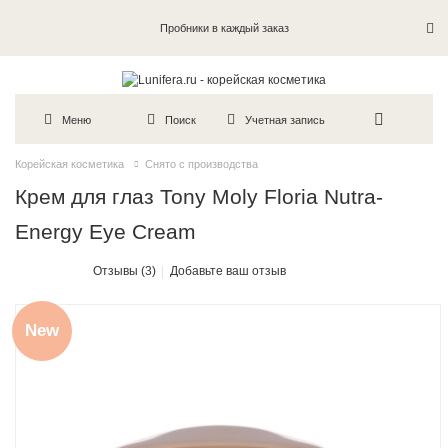
Пробники в каждый заказ
Меню
Поиск
Учетная запись
Корейская косметика
Снято с производства
Крем для глаз Tony Moly Floria Nutra-
Energy Eye Cream
Отзывы (3)
Добавьте ваш отзыв
New