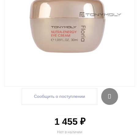
Сообщить о поступлении
1 455 ₽
Нет в наличии