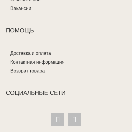
Вакансии
ПОМОЩЬ
Доставка и оплата
Контактная информация
Возврат товара
СОЦИАЛЬНЫЕ СЕТИ