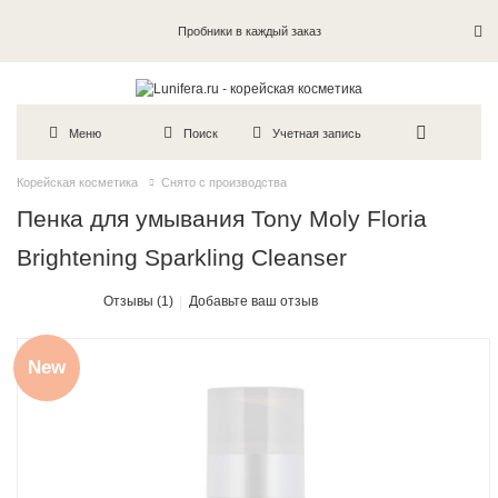
Пробники в каждый заказ
Меню
Поиск
Учетная запись
Корейская косметика
Снято с производства
Пенка для умывания Tony Moly Floria
Brightening Sparkling Cleanser
Отзывы (1)
Добавьте ваш отзыв
New