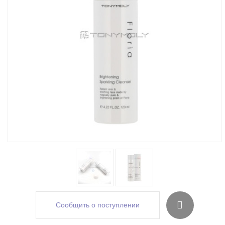
Сообщить о поступлении