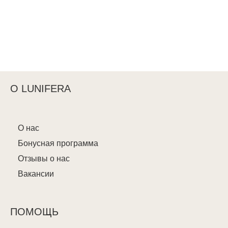
О LUNIFERA
О нас
Бонусная программа
Отзывы о нас
Вакансии
ПОМОЩЬ