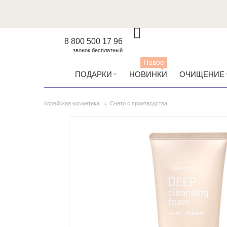
8 800 500 17 96
звонок бесплатный
Новое
ПОДАРКИ
НОВИНКИ
ОЧИЩЕНИЕ
Корейская косметика
Снято с производства