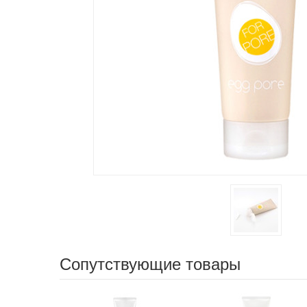
Сопутствующие товары