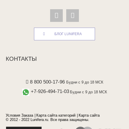
БЛОГ LUNIFERA
КОНТАКТЫ
8 800 500-17-96
Будни с 9 до 18 МСК
+7-926-494-71-03
Будни с 9 до 18 МСК
Условия Заказа
Карта сайта категорий
Карта сайта
© 2012 - 2022 Lunifera.ru. Все права защищены.