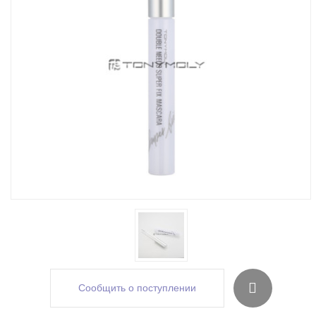
Сообщить о поступлении