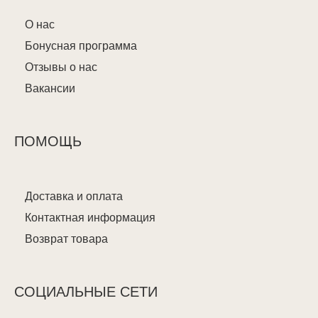
О нас
Бонусная программа
Отзывы о нас
Вакансии
ПОМОЩЬ
Доставка и оплата
Контактная информация
Возврат товара
СОЦИАЛЬНЫЕ СЕТИ