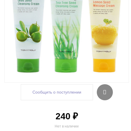
Сообщить о поступлении
240 ₽
Нет в наличии