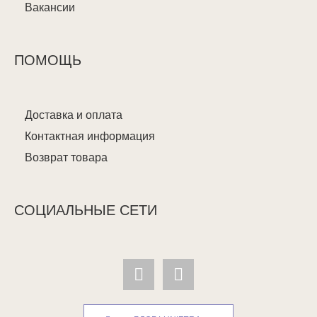
Вакансии
ПОМОЩЬ
Доставка и оплата
Контактная информация
Возврат товара
СОЦИАЛЬНЫЕ СЕТИ