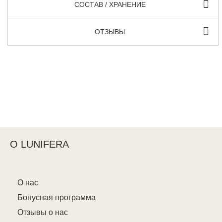
СОСТАВ / ХРАНЕНИЕ
ОТЗЫВЫ
О LUNIFERA
О нас
Бонусная программа
Отзывы о нас