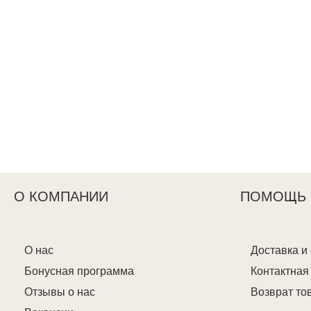
О КОМПАНИИ
ПОМОЩЬ
О нас
Доставка и
Бонусная программа
Контактна
Отзывы о нас
Возврат то