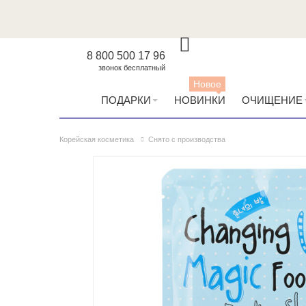
8 800 500 17 96
звонок бесплатный
Новое
ПОДАРКИ
НОВИНКИ
ОЧИЩЕНИЕ
Корейская косметика
Снято с производства