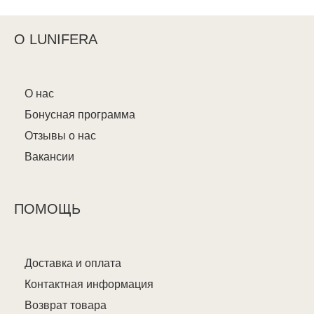
О LUNIFERA
О нас
Бонусная программа
Отзывы о нас
Вакансии
ПОМОЩЬ
Доставка и оплата
Контактная информация
Возврат товара