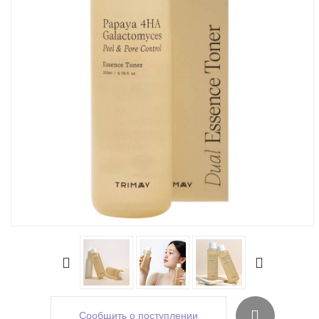
Сообщить о поступлении