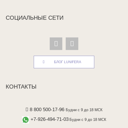
СОЦИАЛЬНЫЕ СЕТИ
БЛОГ LUNIFERA
КОНТАКТЫ
8 800 500-17-96
Будни с 9 до 18 МСК
+7-926-494-71-03
Будни с 9 до 18 МСК