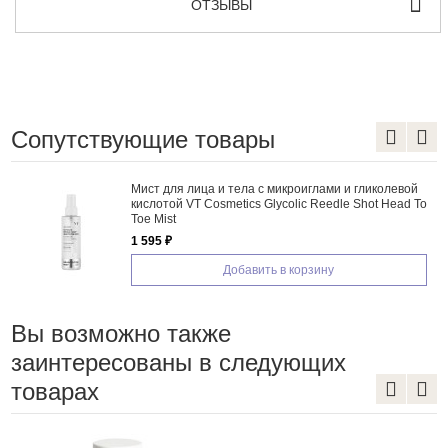
ОТЗЫВЫ
Сопутствующие товары
Мист для лица и тела с микроиглами и гликолевой
кислотой VT Cosmetics Glycolic Reedle Shot Head To
Toe Mist
1 595 ₽
Добавить в корзину
Вы возможно также
заинтересованы в следующих
товарах